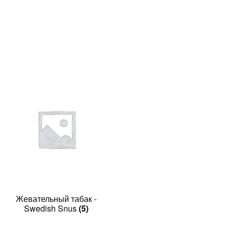
Жевательный табак -
Swedish Snus
(5)