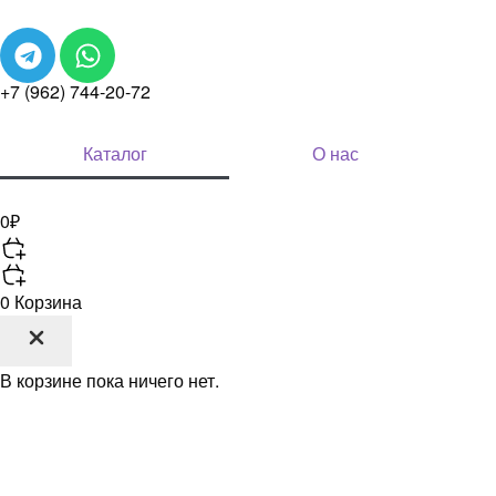
+7 (962) 744-20-72
Каталог
О нас
0
₽
0
Корзина
В корзине пока ничего нет.