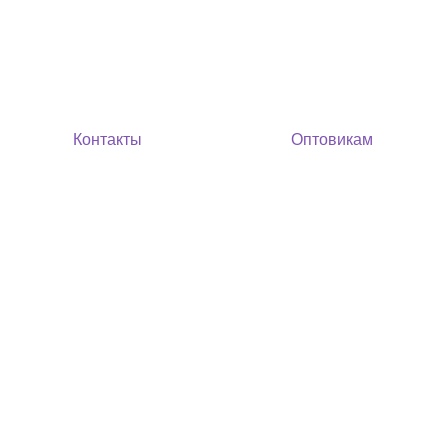
Контакты
Оптовикам