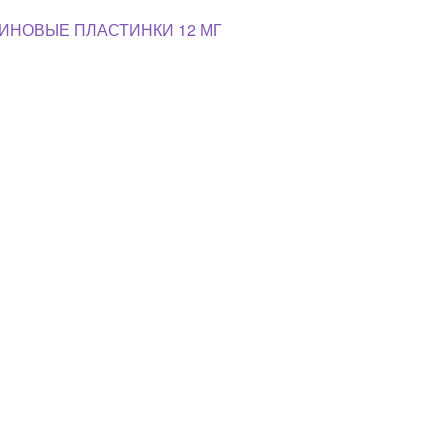
ТИНОВЫЕ ПЛАСТИНКИ 12 МГ