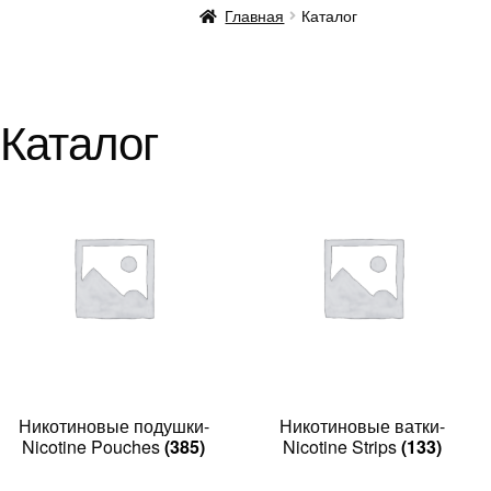
Главная
Каталог
Каталог
Никотиновые подушки-
Никотиновые ватки-
Nicotine Pouches
(385)
Nicotine Strips
(133)