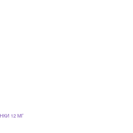
НКИ 12 МГ