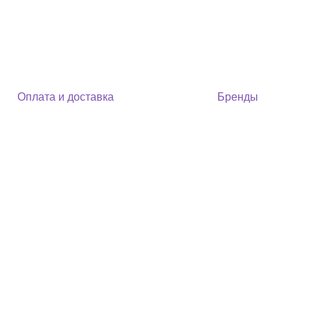
Оплата и доставка
Бренды