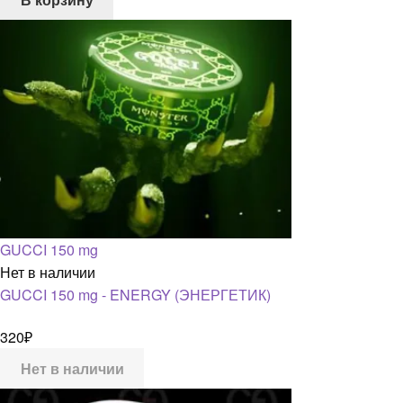
GUCCI 150 mg
Нет в наличии
GUCCI 150 mg - ENERGY (ЭНЕРГЕТИК)
320
₽
Нет в наличии