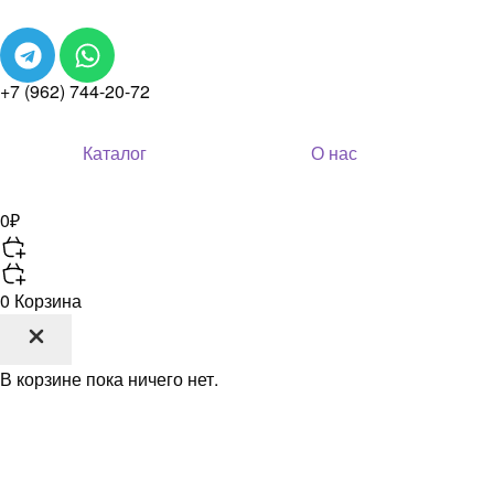
+7 (962) 744-20-72
Каталог
О нас
0
₽
0
Корзина
В корзине пока ничего нет.