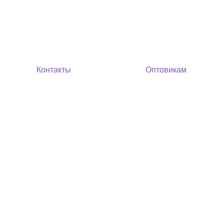
Контакты
Оптовикам