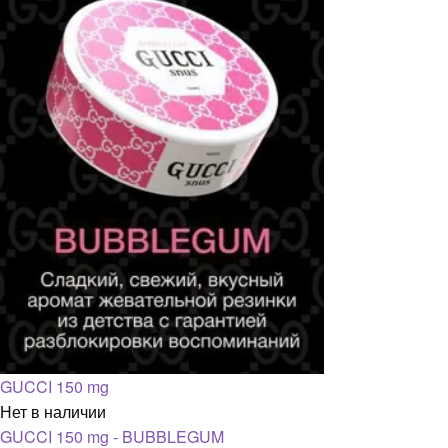
GUCCI 150 mg
Нет в наличии
GUCCI 150 mg - BUBBLEGUM