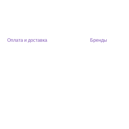
Оплата и доставка
Бренды