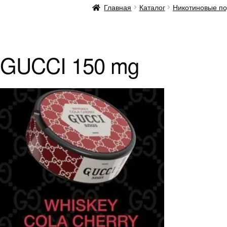
Главная
Каталог
Никотиновые по
GUCCI 150 mg