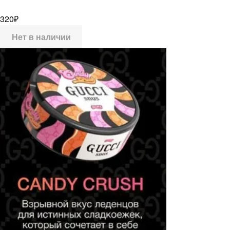
320
₽
Нет в наличии