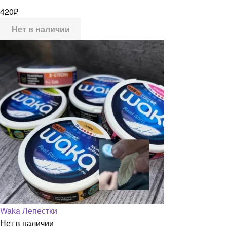
420
₽
Нет в наличии
Waka Лепестки
Нет в наличии