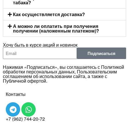
табака?
Как осуществляется доставка?
А можно ли оплатить при получения
получении (наложенным платежом)?
Хочу быть в курсе акций и новинок
Подписаться
Нажимая «Подписаться», вы соглашаетесь с Политикой
обработки персональных данных, Пользовательским
соглашением об использовании сайта, а также с
Публичной офертой.
Контакты
+7 (962) 744-20-72