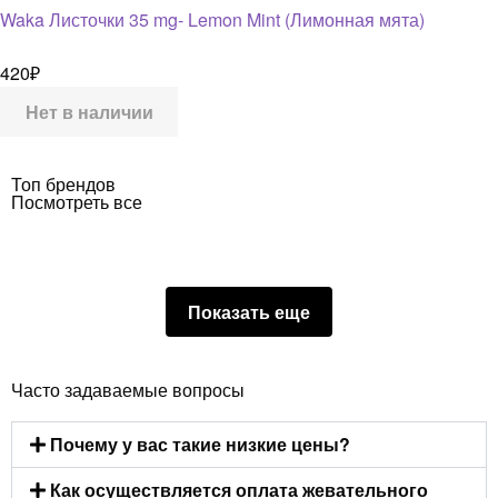
Waka Листочки 35 mg- Lemon Mint (Лимонная мята)
420
₽
Нет в наличии
Топ брендов
Посмотреть все
Показать еще
Часто задаваемые вопросы
Почему у вас такие низкие цены?
Как осуществляется оплата жевательного