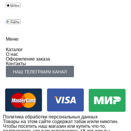
Меню
Каталог
О нас
Оформление заказа
Контакты
НАШ ТЕЛЕГРАММ КАНАЛ
Политика обработки персональных данных
Товары на этом сайте содержат табак и/или никотин.
Чтобы посетить наш магазин или купить что-то,
подтвердите, что вам исполнилось 18 лет или вы