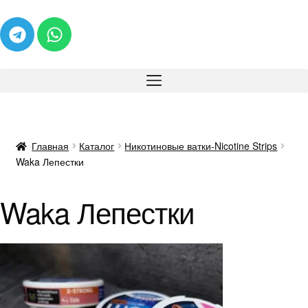
Главная
Каталог
Никотиновые ватки-Nicotine Strips
Waka Лепестки
Waka Лепестки