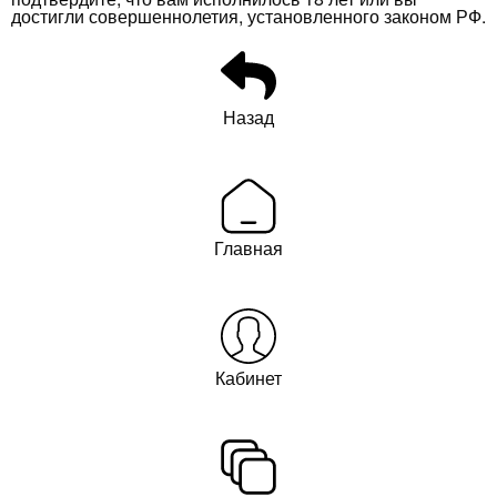
достигли совершеннолетия, установленного законом РФ.
Назад
Главная
Кабинет