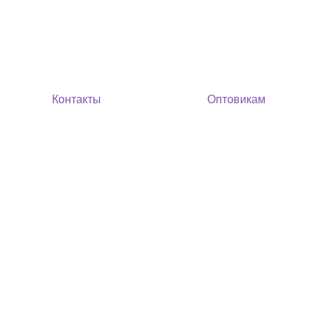
Контакты
Оптовикам