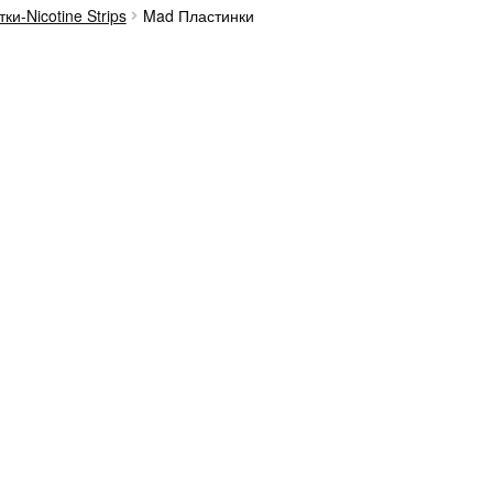
ки-Nicotine Strips
Mad Пластинки