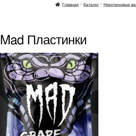
Главная
Каталог
Никотиновые ват
Mad Пластинки