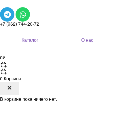
+7 (962) 744-20-72
Каталог
О нас
0
₽
0
Корзина
В корзине пока ничего нет.