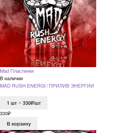
Mad Пластинки
В наличии
MAD RUSH ENERGI / ПРИЛИВ ЭНЕРГИИ
1
шт
330₽/шт
330
₽
В корзину