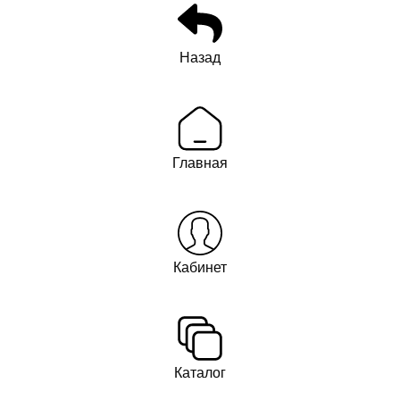
Назад
Главная
Кабинет
Каталог