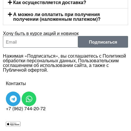
Как осуществляется доставка?
А можно ли оплатить при получения
получении (наложенным платежом)?
Хочу быть в курсе акций и новинок
Подписаться
Нажимая «Подписаться», вы соглашаетесь с Политикой
обработки персональных данных, Пользовательским
соглашением об использовании сайта, а также с
Публичной офертой.
Контакты
+7 (962) 744-20-72