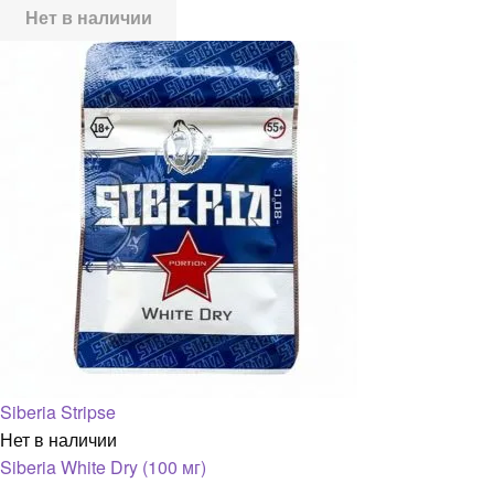
Нет в наличии
Siberia Stripse
Нет в наличии
Siberia White Dry (100 мг)