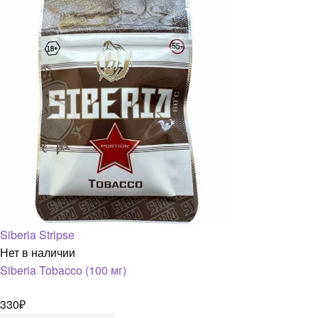
Siberia Stripse
Нет в наличии
Siberia Tobacco (100 мг)
330
₽