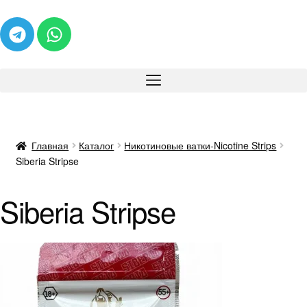
Главная
Каталог
Никотиновые ватки-Nicotine Strips
Siberia Stripse
Siberia Stripse