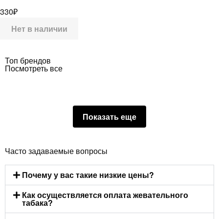
330
₽
Нет в наличии
Топ брендов
Посмотреть все
Показать еще
Часто задаваемые вопросы
Почему у вас такие низкие цены?
Как осуществляется оплата жевательного
табака?