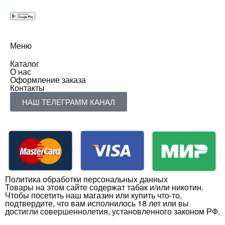
Меню
Каталог
О нас
Оформление заказа
Контакты
НАШ ТЕЛЕГРАММ КАНАЛ
Политика обработки персональных данных
Товары на этом сайте содержат табак и/или никотин.
Чтобы посетить наш магазин или купить что-то,
подтвердите, что вам исполнилось 18 лет или вы
достигли совершеннолетия, установленного законом РФ.