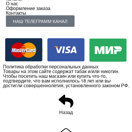
О нас
Оформление заказа
Контакты
НАШ ТЕЛЕГРАММ КАНАЛ
Политика обработки персональных данных
Товары на этом сайте содержат табак и/или никотин.
Чтобы посетить наш магазин или купить что-то,
подтвердите, что вам исполнилось 18 лет или вы
достигли совершеннолетия, установленного законом РФ.
Назад