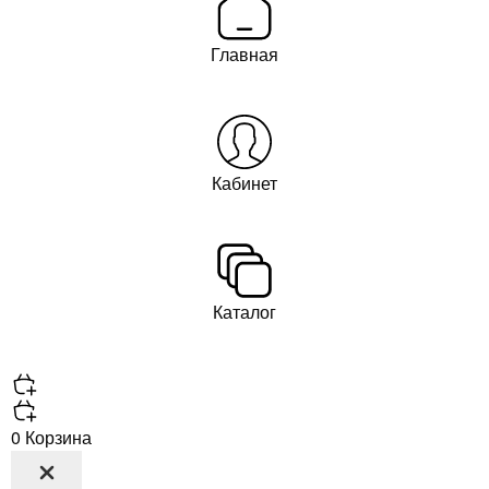
Главная
Кабинет
Каталог
0
Корзина