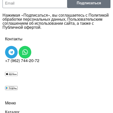
Подписаться
Нажимая «Подписаться», вы соглашаетесь с Политикой
обработки персональных данных, Пользовательским
соглашением об использовании сайта, а также с
Публичной офертой.
Контакты
+7 (962) 744-20-72
Меню
Каталог