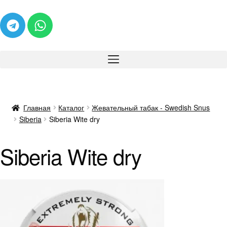
Главная
Каталог
Жевательный табак - Swedish Snus
Siberia
Siberia Wite dry
Siberia Wite dry