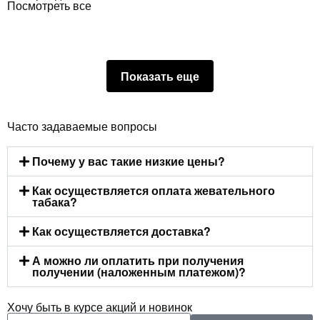
Посмотреть все
Показать еще
Часто задаваемые вопросы
Почему у вас такие низкие цены?
Как осуществляется оплата жевательного
табака?
Как осуществляется доставка?
А можно ли оплатить при получения
получении (наложенным платежом)?
Хочу быть в курсе акций и новинок