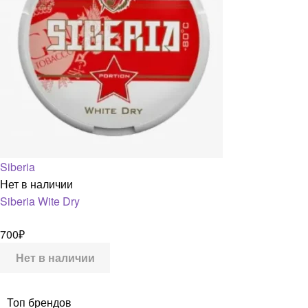
Siberia
Нет в наличии
Siberia Wite Dry
700
₽
Нет в наличии
Топ брендов