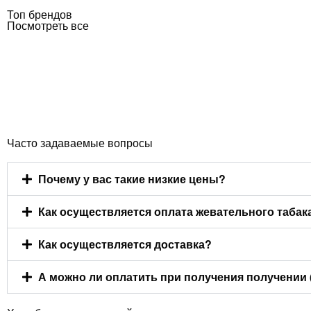
Топ брендов
Посмотреть все
Часто задаваемые вопросы
Почему у вас такие низкие цены?
Как осуществляется оплата жевательного табак
Как осуществляется доставка?
А можно ли оплатить при получения получении