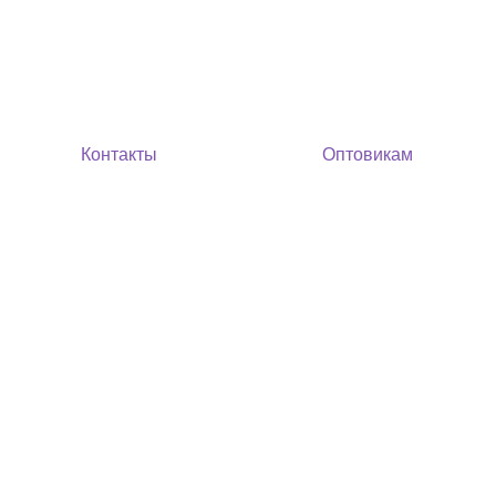
Контакты
Оптовикам