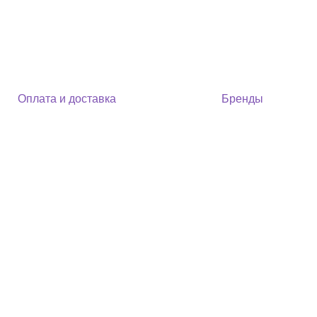
Оплата и доставка
Бренды