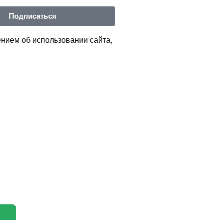
Подписаться
нием об использовании сайта,