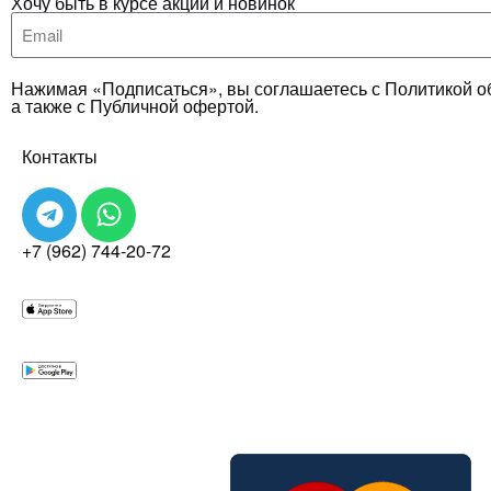
Хочу быть в курсе акций и новинок
Нажимая «Подписаться», вы соглашаетесь с Политикой о
а также с Публичной офертой.
Контакты
+7 (962) 744-20-72