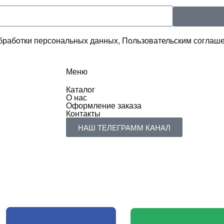
бработки персональных данных, Пользовательским соглаше
Меню
Каталог
О нас
Оформление заказа
Контакты
НАШ ТЕЛЕГРАММ КАНАЛ