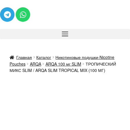
Главная
Каталог
Никотиновые подушки-Nicotine
Pouches
ARQA
ARQA 100 мг SLIM
ТРОПИЧЕСКИЙ
МИКС SLIM / ARQA SLIM TROPICAL MIX (100 МГ)