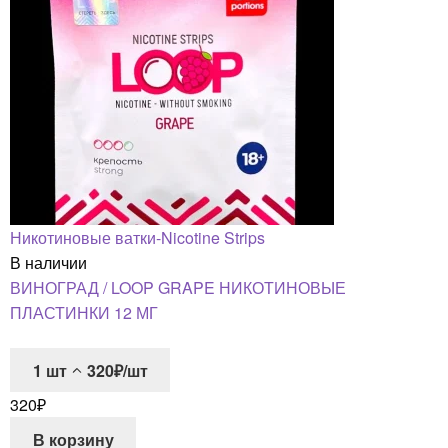
Никотиновые ватки-Nicotine Strips
В наличии
ВИНОГРАД / LOOP GRAPE НИКОТИНОВЫЕ
ПЛАСТИНКИ 12 МГ
1
шт
320₽/шт
320
₽
В корзину