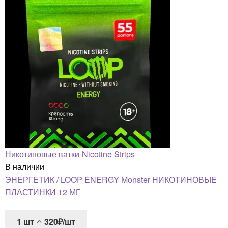
Никотиновые ватки-Nicotine Strips
В наличии
ЭНЕРГЕТИК / LOOP ENERGY Monster НИКОТИНОВЫЕ
ПЛАСТИНКИ 12 МГ
1
шт
320₽/шт