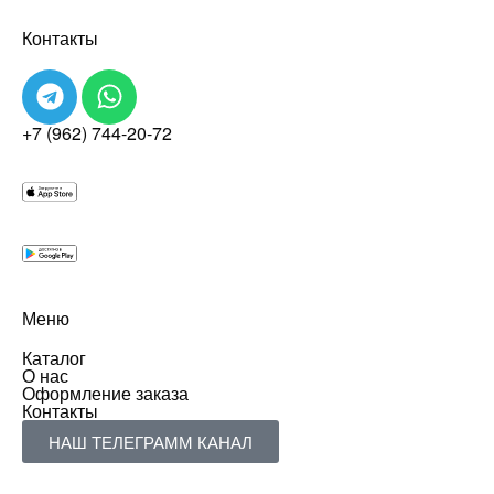
Контакты
+7 (962) 744-20-72
Меню
Каталог
О нас
Оформление заказа
Контакты
НАШ ТЕЛЕГРАММ КАНАЛ