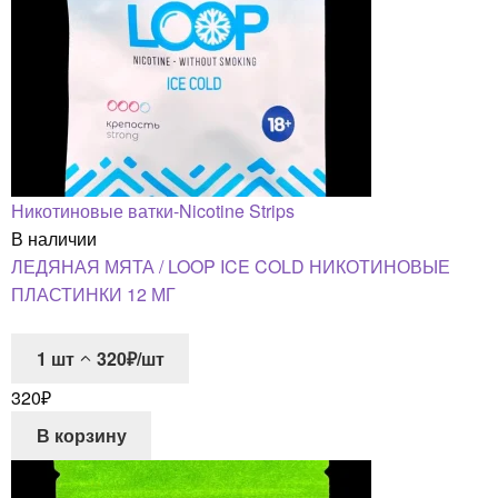
Никотиновые ватки-Nicotine Strips
В наличии
ЛЕДЯНАЯ МЯТА / LOOP ICE COLD НИКОТИНОВЫЕ
ПЛАСТИНКИ 12 МГ
1
шт
320₽/шт
320
₽
В корзину