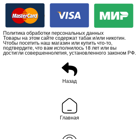
Политика обработки персональных данных
Товары на этом сайте содержат табак и/или никотин.
Чтобы посетить наш магазин или купить что-то,
подтвердите, что вам исполнилось 18 лет или вы
достигли совершеннолетия, установленного законом РФ.
Назад
Главная