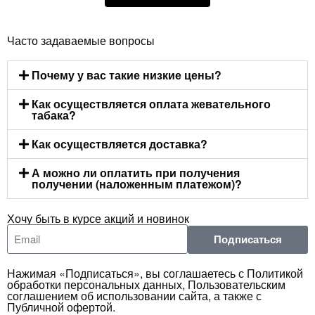
Часто задаваемые вопросы
Почему у вас такие низкие цены?
Как осуществляется оплата жевательного
табака?
Как осуществляется доставка?
А можно ли оплатить при получения
получении (наложенным платежом)?
Хочу быть в курсе акций и новинок
Подписаться
Нажимая «Подписаться», вы соглашаетесь с Политикой
обработки персональных данных, Пользовательским
соглашением об использовании сайта, а также с
Публичной офертой.