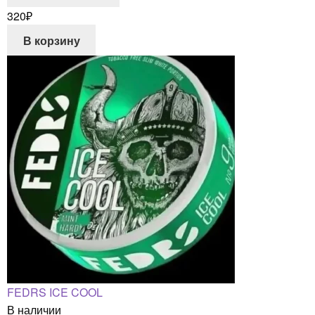
320
₽
В корзину
FEDRS ICE COOL
В наличии