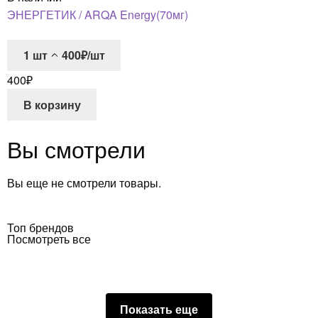
ЭНЕРГЕТИК / ARQA Energy(70мг)
1
шт
400₽/шт
400
₽
В корзину
Вы смотрели
Вы еще не смотрели товары.
Топ брендов
Посмотреть все
Показать еще