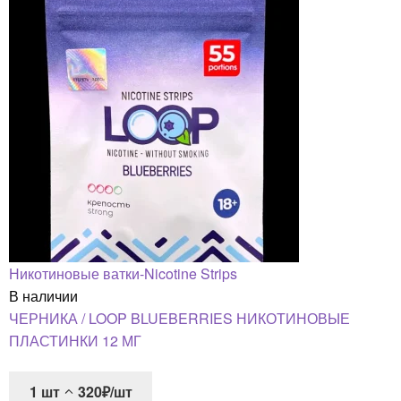
Никотиновые ватки-Nicotine Strips
В наличии
ЧЕРНИКА / LOOP BLUEBERRIES НИКОТИНОВЫЕ
ПЛАСТИНКИ 12 МГ
1
шт
320₽/шт