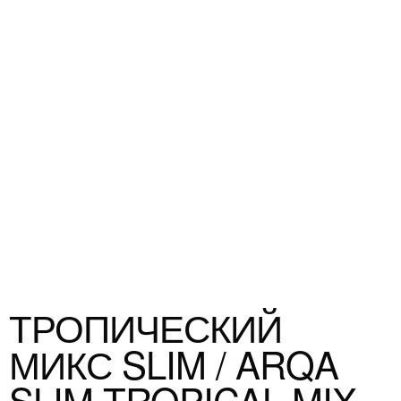
ТРОПИЧЕСКИЙ
МИКС SLIM / ARQA
SLIM TROPICAL MIX