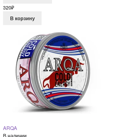
320
₽
В корзину
ARQA
В наличии