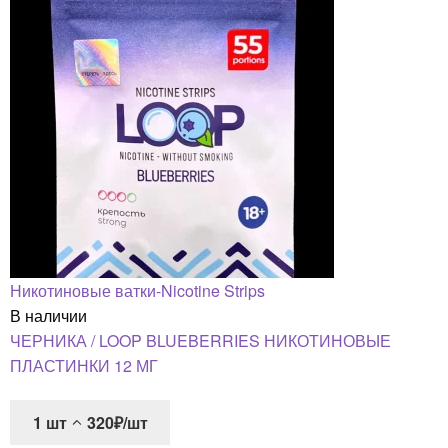
Никотиновые ватки-Nicotine Strips
В наличии
ЧЕРНИКА / LOOP BLUEBERRIES НИКОТИНОВЫЕ
ПЛАСТИНКИ 12 МГ
1
шт
320₽/шт