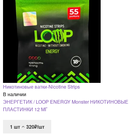
Никотиновые ватки-Nicotine Strips
В наличии
ЭНЕРГЕТИК / LOOP ENERGY Monster НИКОТИНОВЫЕ
ПЛАСТИНКИ 12 МГ
1
шт
320₽/шт