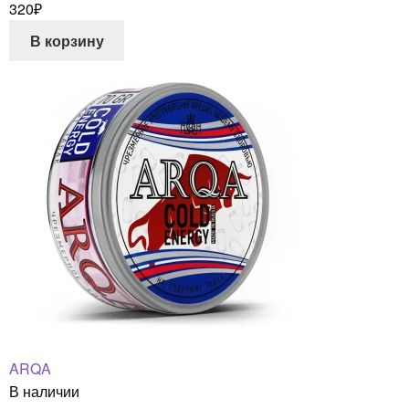
320
₽
В корзину
ARQA
В наличии