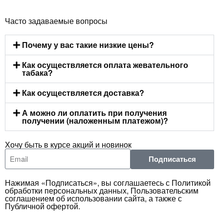
Часто задаваемые вопросы
Почему у вас такие низкие цены?
Как осуществляется оплата жевательного
табака?
Как осуществляется доставка?
А можно ли оплатить при получения
получении (наложенным платежом)?
Хочу быть в курсе акций и новинок
Подписаться
Нажимая «Подписаться», вы соглашаетесь с Политикой
обработки персональных данных, Пользовательским
соглашением об использовании сайта, а также с
Публичной офертой.