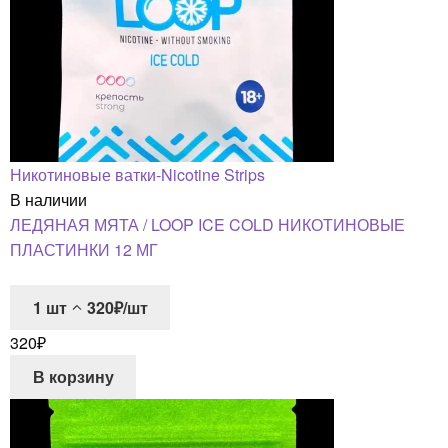
Никотиновые ватки-Nicotine Strips
В наличии
ЛЕДЯНАЯ МЯТА / LOOP ICE COLD НИКОТИНОВЫЕ
ПЛАСТИНКИ 12 МГ
1
шт
320₽/шт
320
₽
В корзину