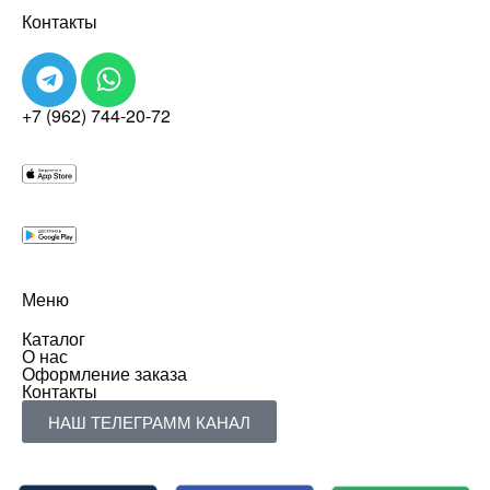
Контакты
+7 (962) 744-20-72
Меню
Каталог
О нас
Оформление заказа
Контакты
НАШ ТЕЛЕГРАММ КАНАЛ