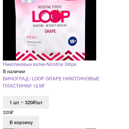
Никотиновые ватки-Nicotine Strips
В наличии
ВИНОГРАД / LOOP GRAPE НИКОТИНОВЫЕ
ПЛАСТИНКИ 12 МГ
1
шт
320₽/шт
320
₽
В корзину