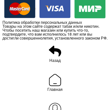
Политика обработки персональных данных
Товары на этом сайте содержат табак и/или никотин.
Чтобы посетить наш магазин или купить что-то,
подтвердите, что вам исполнилось 18 лет или вы
достигли совершеннолетия, установленного законом РФ.
Назад
Главная