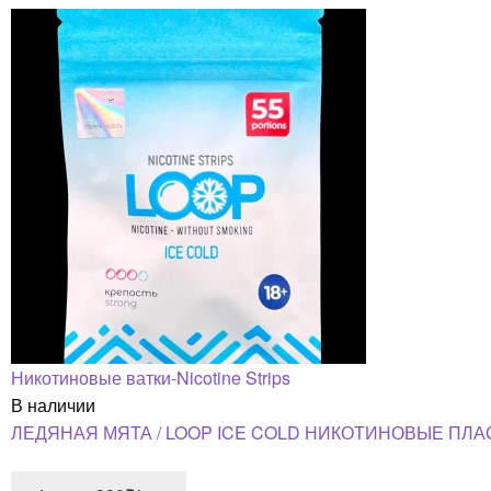
Никотиновые ватки-Nicotine Strips
В наличии
ЛЕДЯНАЯ МЯТА / LOOP ICE COLD НИКОТИНОВЫЕ ПЛА