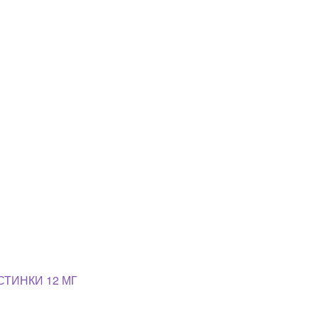
СТИНКИ 12 МГ