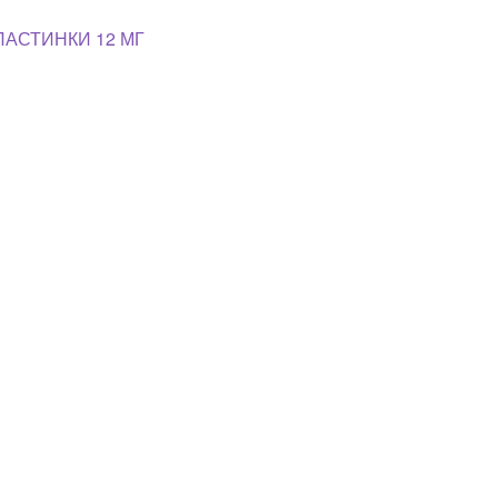
ЛАСТИНКИ 12 МГ