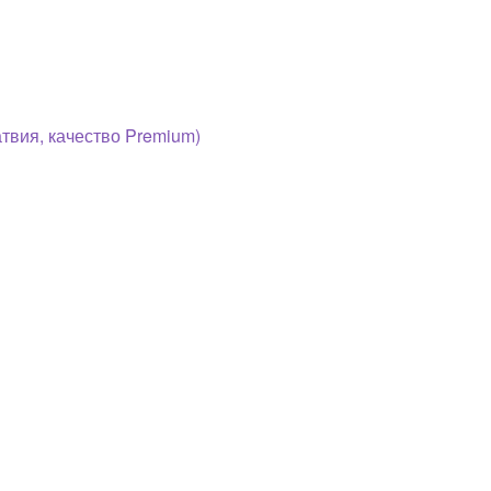
ия, качество Premium)