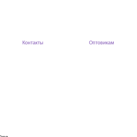
Контакты
Оптовикам
50mg