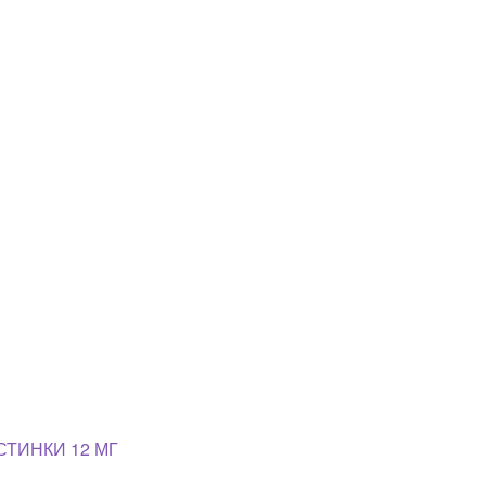
СТИНКИ 12 МГ