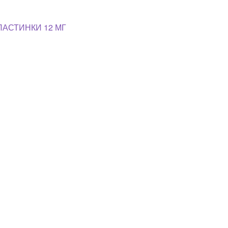
ЛАСТИНКИ 12 МГ