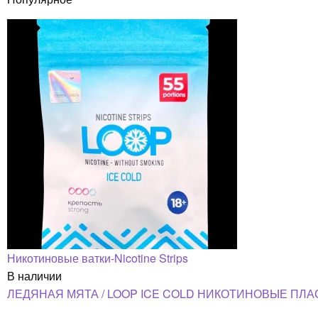
Никотиновые ватки-Nicotine Strips
В наличии
ЛЕДЯНАЯ МЯТА / LOOP ICE COLD НИКОТИНОВЫЕ ПЛА