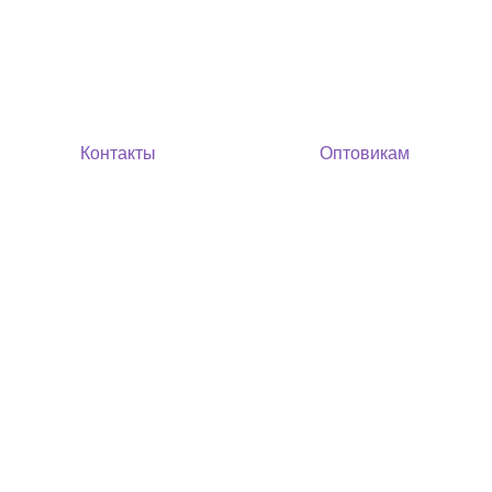
Контакты
Оптовикам