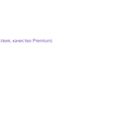
ия, качество Premium)