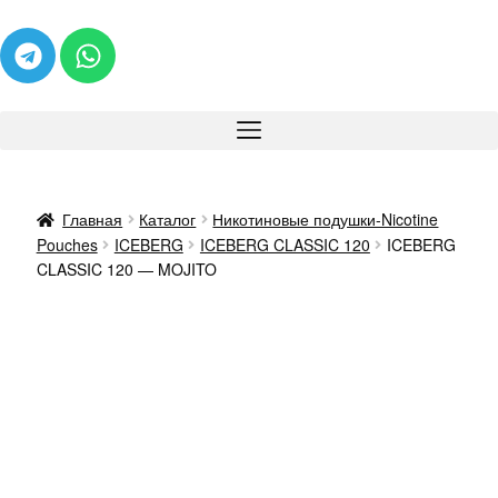
Главная
Каталог
Никотиновые подушки-Nicotine
Pouches
ICEBERG
ICEBERG CLASSIC 120
ICEBERG
CLASSIC 120 — MOJITO