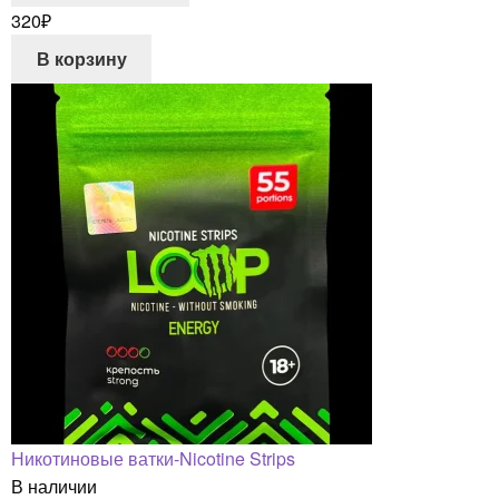
320
₽
В корзину
Никотиновые ватки-Nicotine Strips
В наличии