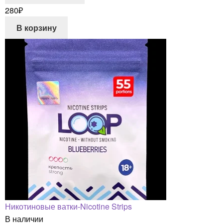
280
₽
В корзину
Никотиновые ватки-Nicotine Strips
В наличии