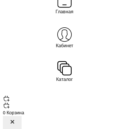
Главная
Кабинет
Каталог
0
Корзина