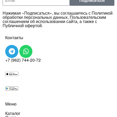
Подписаться
Нажимая «Подписаться», вы соглашаетесь с Политикой
обработки персональных данных, Пользовательским
соглашением об использовании сайта, а также с
Публичной офертой.
Контакты
+7 (962) 744-20-72
Меню
Каталог