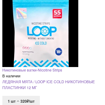
Никотиновые ватки-Nicotine Strips
В наличии
ЛЕДЯНАЯ МЯТА / LOOP ICE COLD НИКОТИНОВЫЕ
ПЛАСТИНКИ 12 МГ
1
шт
320₽/шт