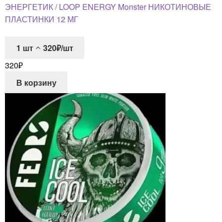
ЭНЕРГЕТИК / LOOP ENERGY Monster НИКОТИНОВЫЕ
ПЛАСТИНКИ 12 МГ
1
шт
320₽/шт
320
₽
В корзину