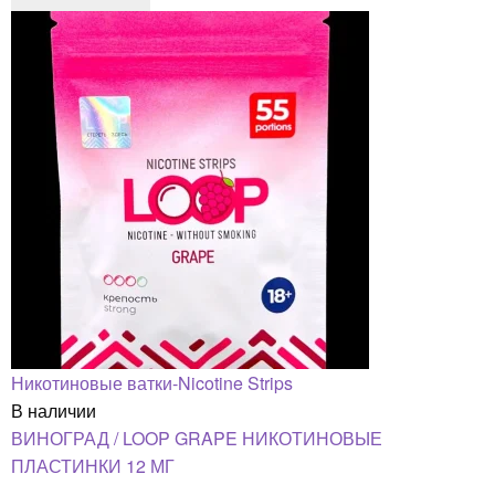
Никотиновые ватки-Nicotine Strips
В наличии
ВИНОГРАД / LOOP GRAPE НИКОТИНОВЫЕ
ПЛАСТИНКИ 12 МГ