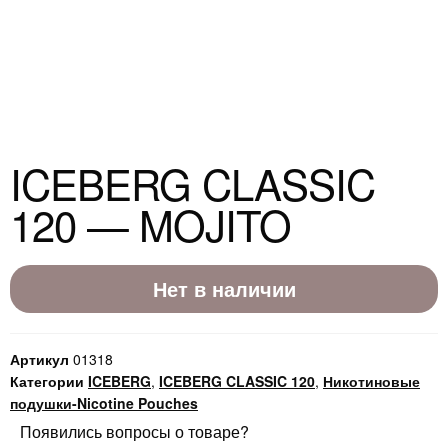
ICEBERG CLASSIC
120 — MOJITO
Нет в наличии
Артикул
01318
Категории
ICEBERG
,
ICEBERG CLASSIC 120
,
Никотиновые
подушки-Nicotine Pouches
Появились вопросы о товаре?