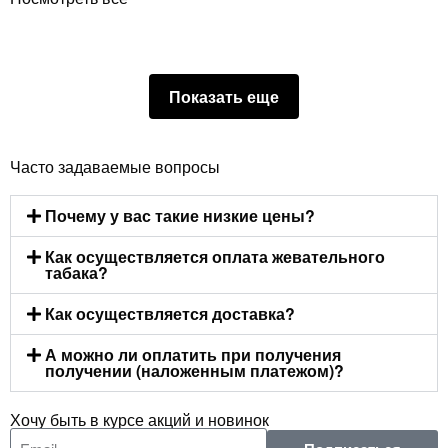
Показать еще
Часто задаваемые вопросы
Почему у вас такие низкие цены?
Как осуществляется оплата жевательного
табака?
Как осуществляется доставка?
А можно ли оплатить при получения
получении (наложенным платежом)?
Хочу быть в курсе акций и новинок