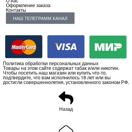
О нас
Оформление заказа
Контакты
НАШ ТЕЛЕГРАММ КАНАЛ
Политика обработки персональных данных
Товары на этом сайте содержат табак и/или никотин.
Чтобы посетить наш магазин или купить что-то,
подтвердите, что вам исполнилось 18 лет или вы
достигли совершеннолетия, установленного законом РФ.
Назад