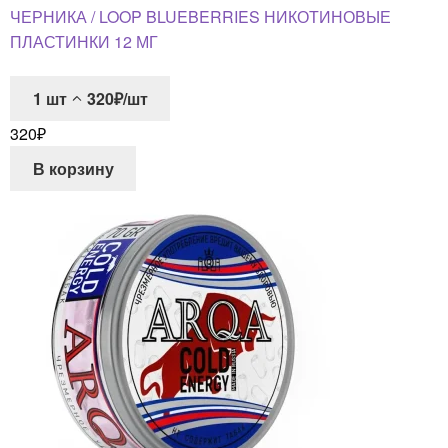
ЧЕРНИКА / LOOP BLUEBERRIES НИКОТИНОВЫЕ
ПЛАСТИНКИ 12 МГ
1
шт
320₽/шт
320
₽
В корзину