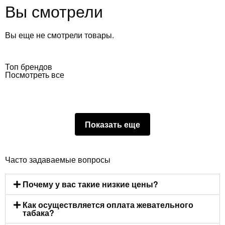
Вы смотрели
Вы еще не смотрели товары.
Топ брендов
Посмотреть все
Показать еще
Часто задаваемые вопросы
Почему у вас такие низкие цены?
Как осуществляется оплата жевательного
табака?