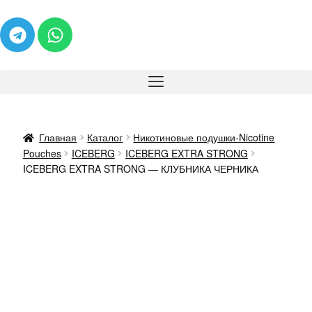
Главная
Каталог
Никотиновые подушки-Nicotine
Pouches
ICEBERG
ICEBERG EXTRA STRONG
ICEBERG EXTRA STRONG — КЛУБНИКА ЧЕРНИКА