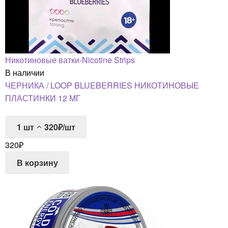
Никотиновые ватки-Nicotine Strips
В наличии
ЧЕРНИКА / LOOP BLUEBERRIES НИКОТИНОВЫЕ
ПЛАСТИНКИ 12 МГ
1
шт
320₽/шт
320
₽
В корзину