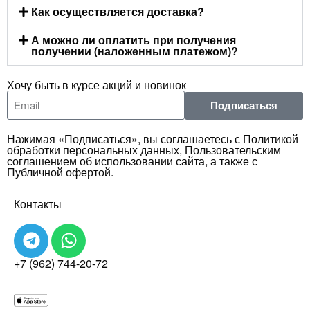
Как осуществляется доставка?
А можно ли оплатить при получения
получении (наложенным платежом)?
Хочу быть в курсе акций и новинок
Подписаться
Нажимая «Подписаться», вы соглашаетесь с Политикой
обработки персональных данных, Пользовательским
соглашением об использовании сайта, а также с
Публичной офертой.
Контакты
+7 (962) 744-20-72