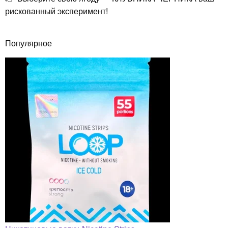
рискованный эксперимент!
Популярное