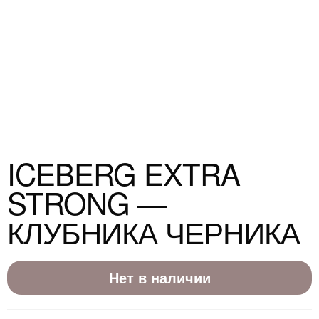
ICEBERG EXTRA
STRONG —
КЛУБНИКА ЧЕРНИКА
Нет в наличии