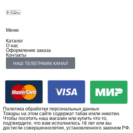
Меню
Каталог
О нас
Оформление заказа
Контакты
НАШ ТЕЛЕГРАММ КАНАЛ
Политика обработки персональных данных
Товары на этом сайте содержат табак и/или никотин.
Чтобы посетить наш магазин или купить что-то,
подтвердите, что вам исполнилось 18 лет или вы
достигли совершеннолетия, установленного законом РФ.