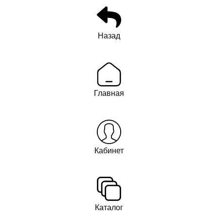
Назад
Главная
Кабинет
Каталог