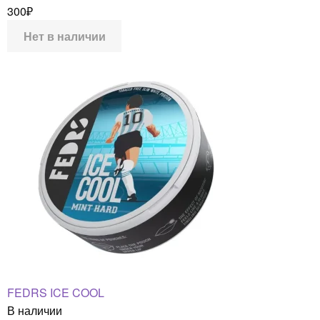
300
₽
Нет в наличии
FEDRS ICE COOL
В наличии