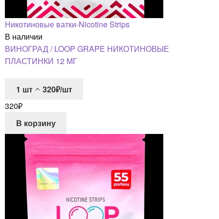
Никотиновые ватки-Nicotine Strips
В наличии
ВИНОГРАД / LOOP GRAPE НИКОТИНОВЫЕ
ПЛАСТИНКИ 12 МГ
1
шт
320₽/шт
320
₽
В корзину