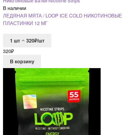
Никотиновые ватки-Nicotine Strips
В наличии
ЛЕДЯНАЯ МЯТА / LOOP ICE COLD НИКОТИНОВЫЕ
ПЛАСТИНКИ 12 МГ
1
шт
320₽/шт
320
₽
В корзину