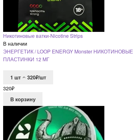
Никотиновые ватки-Nicotine Strips
В наличии
ЭНЕРГЕТИК / LOOP ENERGY Monster НИКОТИНОВЫЕ
ПЛАСТИНКИ 12 МГ
1
шт
320₽/шт
320
₽
В корзину