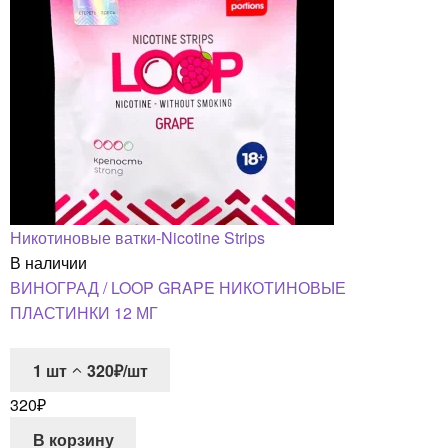
Никотиновые ватки-Nicotine Strips
В наличии
ВИНОГРАД / LOOP GRAPE НИКОТИНОВЫЕ
ПЛАСТИНКИ 12 МГ
1
шт
320₽/шт
320
₽
В корзину