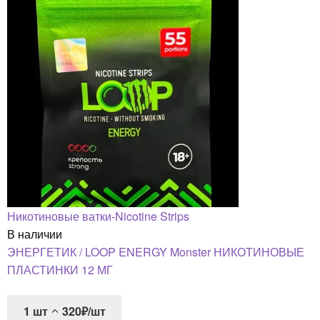
Никотиновые ватки-Nicotine Strips
В наличии
ЭНЕРГЕТИК / LOOP ENERGY Monster НИКОТИНОВЫЕ
ПЛАСТИНКИ 12 МГ
1
шт
320₽/шт