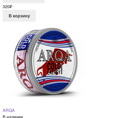
320
₽
В корзину
ARQA
В наличии