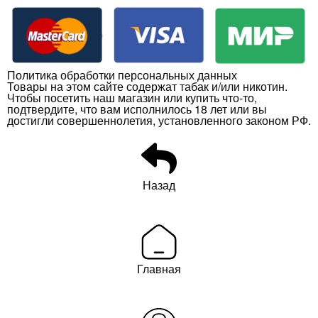
Политика обработки персональных данных
Товары на этом сайте содержат табак и/или никотин.
Чтобы посетить наш магазин или купить что-то,
подтвердите, что вам исполнилось 18 лет или вы
достигли совершеннолетия, установленного законом РФ.
Назад
Главная