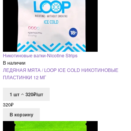
Никотиновые ватки-Nicotine Strips
В наличии
ЛЕДЯНАЯ МЯТА / LOOP ICE COLD НИКОТИНОВЫЕ
ПЛАСТИНКИ 12 МГ
1
шт
320₽/шт
320
₽
В корзину