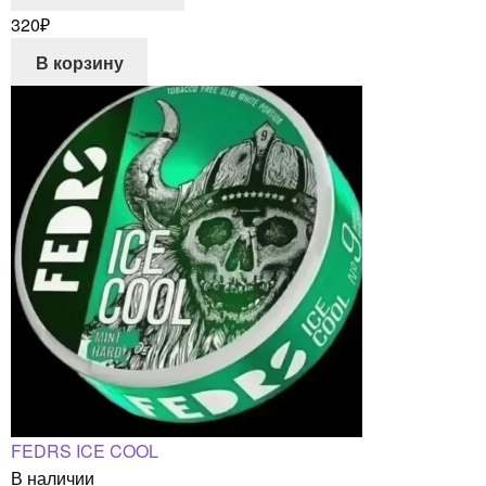
320
₽
В корзину
FEDRS ICE COOL
В наличии