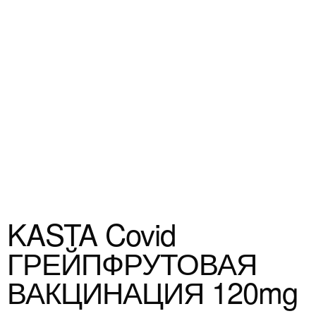
KASTA Covid
ГРЕЙПФРУТОВАЯ
ВАКЦИНАЦИЯ 120mg