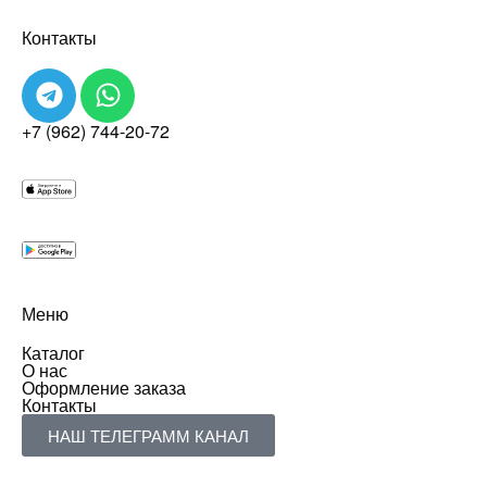
Контакты
+7 (962) 744-20-72
Меню
Каталог
О нас
Оформление заказа
Контакты
НАШ ТЕЛЕГРАММ КАНАЛ