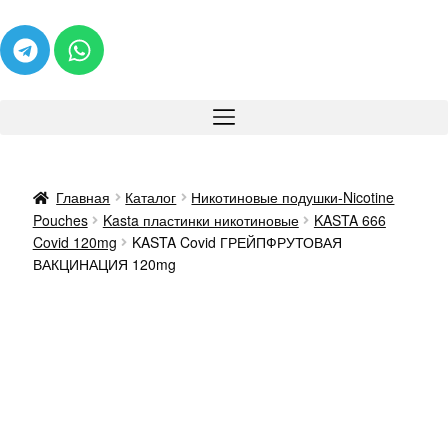
Главная
Каталог
Никотиновые подушки-Nicotine
Pouches
Kasta пластинки никотиновые
KASTA 666
Covid 120mg
KASTA Covid ГРЕЙПФРУТОВАЯ
ВАКЦИНАЦИЯ 120mg