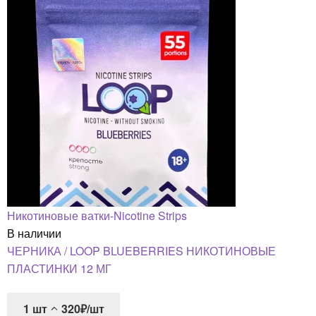
Никотиновые ватки-Nicotine Strips
В наличии
ЧЕРНИКА / LOOP BLUEBERRIES НИКОТИНОВЫЕ
ПЛАСТИНКИ 12 МГ
1
шт
320₽/шт