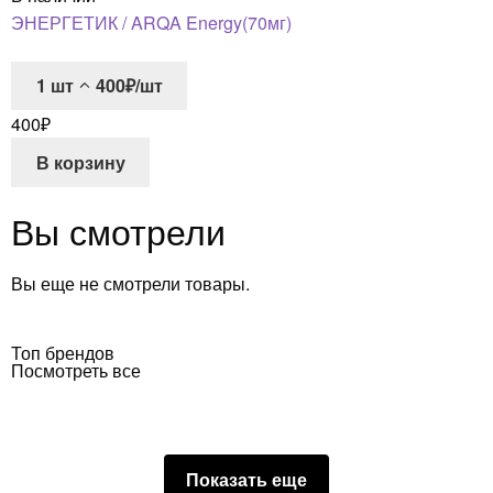
ЭНЕРГЕТИК / ARQA Energy(70мг)
1
шт
400₽/шт
400
₽
В корзину
Вы смотрели
Вы еще не смотрели товары.
Топ брендов
Посмотреть все
Показать еще