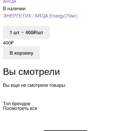
ARQA
В наличии
ЭНЕРГЕТИК / ARQA Energy(70мг)
1
шт
400₽/шт
400
₽
В корзину
Вы смотрели
Вы еще не смотрели товары.
Топ брендов
Посмотреть все