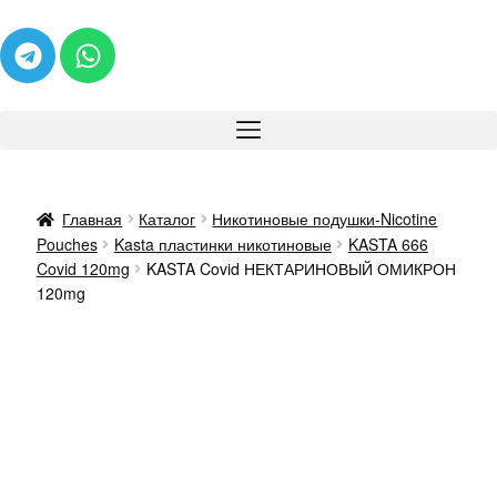
Главная
Каталог
Никотиновые подушки-Nicotine
Pouches
Kasta пластинки никотиновые
KASTA 666
Covid 120mg
KASTA Covid НЕКТАРИНОВЫЙ ОМИКРОН
120mg