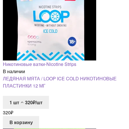
Никотиновые ватки-Nicotine Strips
В наличии
ЛЕДЯНАЯ МЯТА / LOOP ICE COLD НИКОТИНОВЫЕ
ПЛАСТИНКИ 12 МГ
1
шт
320₽/шт
320
₽
В корзину