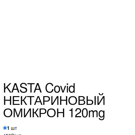
KASTA Covid
НЕКТАРИНОВЫЙ
ОМИКРОН 120mg
1
шт