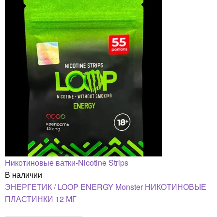
Никотиновые ватки-Nicotine Strips
В наличии
ЭНЕРГЕТИК / LOOP ENERGY Monster НИКОТИНОВЫЕ
ПЛАСТИНКИ 12 МГ