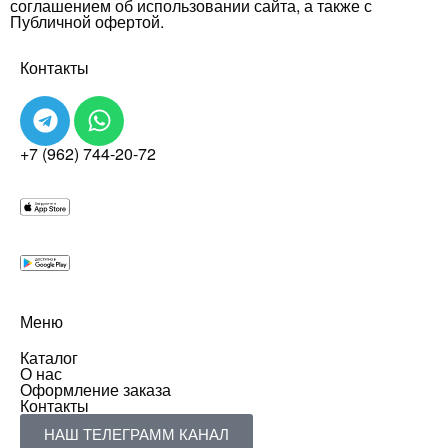
соглашением об использовании сайта, а также с
Публичной офертой.
Контакты
+7 (962) 744-20-72
Меню
Каталог
О нас
Оформление заказа
Контакты
НАШ ТЕЛЕГРАММ КАНАЛ