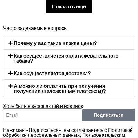
Показать еще
Часто задаваемые вопросы
Почему у вас такие низкие цены?
Как осуществляется оплата жевательного
табака?
Как осуществляется доставка?
А можно ли оплатить при получения
получении (наложенным платежом)?
Хочу быть в курсе акций и новинок
Подписаться
Нажимая «Подписаться», вы соглашаетесь с Политикой
обработки персональных данных, Пользовательским