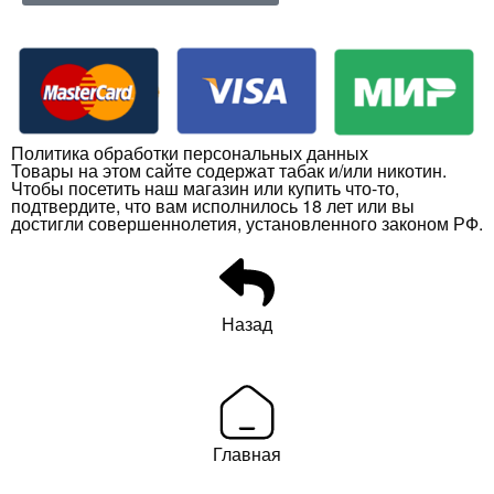
Политика обработки персональных данных
Товары на этом сайте содержат табак и/или никотин.
Чтобы посетить наш магазин или купить что-то,
подтвердите, что вам исполнилось 18 лет или вы
достигли совершеннолетия, установленного законом РФ.
Назад
Главная