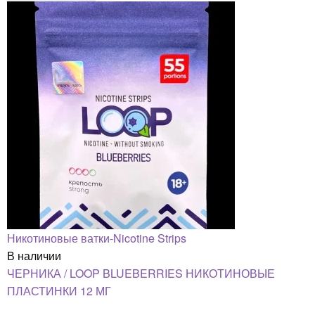
Никотиновые ватки-Nicotine Strips
В наличии
ЧЕРНИКА / LOOP BLUEBERRIES НИКОТИНОВЫЕ
ПЛАСТИНКИ 12 МГ