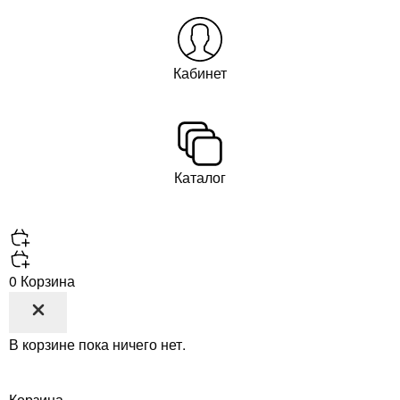
Кабинет
Каталог
0
Корзина
В корзине пока ничего нет.
Корзина