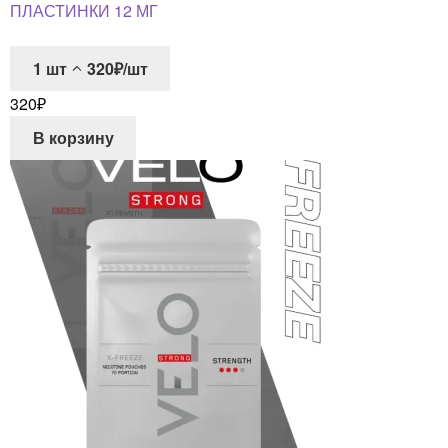
ПЛАСТИНКИ 12 МГ
1
шт
320₽/шт
320
₽
В корзину