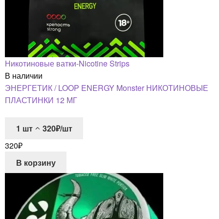
Никотиновые ватки-Nicotine Strips
В наличии
ЭНЕРГЕТИК / LOOP ENERGY Monster НИКОТИНОВЫЕ
ПЛАСТИНКИ 12 МГ
1
шт
320₽/шт
320
₽
В корзину