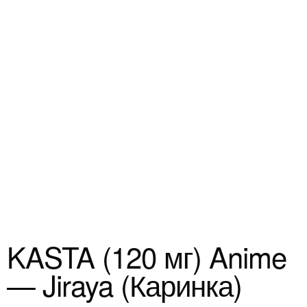
KASTA (120 мг) Anime
— Jiraya (Каринка)