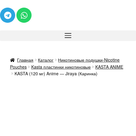
Главная
Каталог
Никотиновые подушки-Nicotine
Pouches
Kasta пластинки никотиновые
KASTA ANIME
KASTA (120 мг) Anime — Jiraya (Каринка)