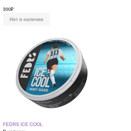
300
₽
Нет в наличии
FEDRS ICE COOL