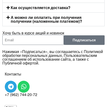
Как осуществляется доставка?
А можно ли оплатить при получения
получении (наложенным платежом)?
Хочу быть в курсе акций и новинок
Подписаться
Нажимая «Подписаться», вы соглашаетесь с Политикой
обработки персональных данных, Пользовательским
соглашением об использовании сайта, а также с
Публичной офертой.
Контакты
+7 (962) 744-20-72