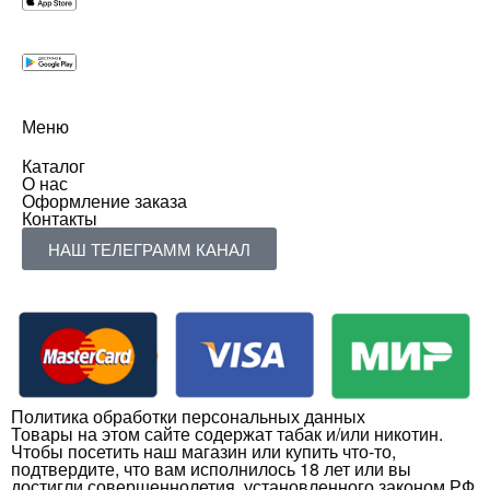
Меню
Каталог
О нас
Оформление заказа
Контакты
НАШ ТЕЛЕГРАММ КАНАЛ
Политика обработки персональных данных
Товары на этом сайте содержат табак и/или никотин.
Чтобы посетить наш магазин или купить что-то,
подтвердите, что вам исполнилось 18 лет или вы
достигли совершеннолетия, установленного законом РФ.