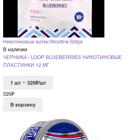
Никотиновые ватки-Nicotine Strips
В наличии
ЧЕРНИКА / LOOP BLUEBERRIES НИКОТИНОВЫЕ
ПЛАСТИНКИ 12 МГ
1
шт
320₽/шт
320
₽
В корзину