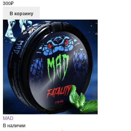
300
₽
В корзину
MAD
В наличии