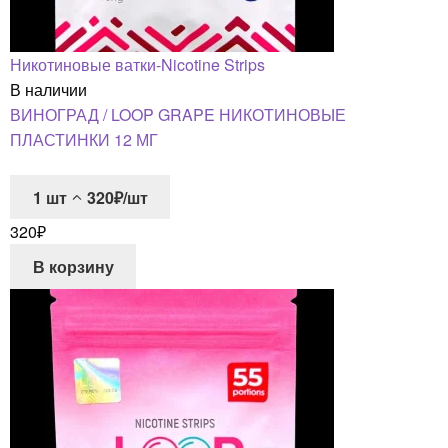
Никотиновые ватки-Nicotine Strips
В наличии
ВИНОГРАД / LOOP GRAPE НИКОТИНОВЫЕ
ПЛАСТИНКИ 12 МГ
1
шт
320₽/шт
320
₽
В корзину