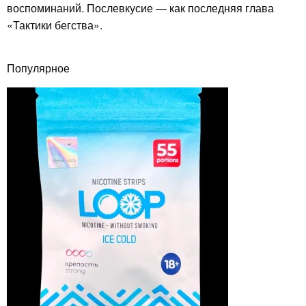
воспоминаний. Послевкусие — как последняя глава
«Тактики бегства».
Популярное