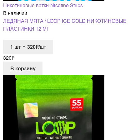
Никотиновые ватки-Nicotine Strips
В наличии
ЛЕДЯНАЯ МЯТА / LOOP ICE COLD НИКОТИНОВЫЕ
ПЛАСТИНКИ 12 МГ
1
шт
320₽/шт
320
₽
В корзину