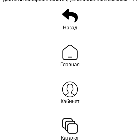
Назад
Главная
Кабинет
Каталог