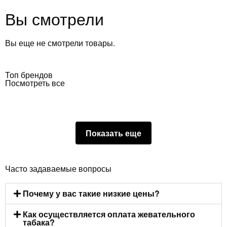
Вы смотрели
Вы еще не смотрели товары.
Топ брендов
Посмотреть все
Показать еще
Часто задаваемые вопросы
Почему у вас такие низкие цены?
Как осуществляется оплата жевательного
табака?