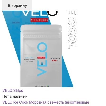
В корзину
VELO Strips
Нет в наличии
VELO Ice Cool/ Морозная свежесть (никотиновые