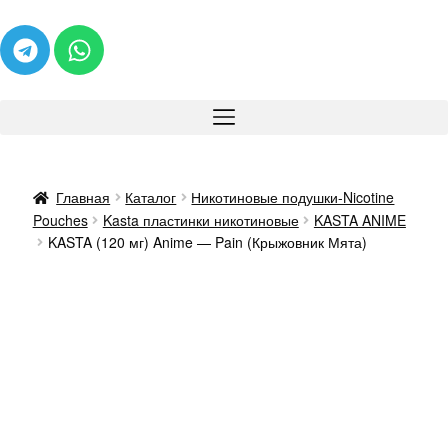
Главная
Каталог
Никотиновые подушки-Nicotine
Pouches
Kasta пластинки никотиновые
KASTA ANIME
KASTA (120 мг) Anime — Pain (Крыжовник Мята)