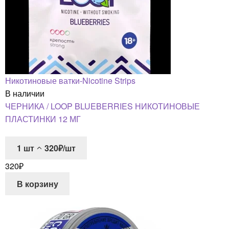
Никотиновые ватки-Nicotine Strips
В наличии
ЧЕРНИКА / LOOP BLUEBERRIES НИКОТИНОВЫЕ
ПЛАСТИНКИ 12 МГ
1
шт
320₽/шт
320
₽
В корзину