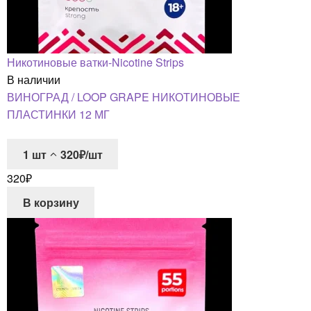
Никотиновые ватки-Nicotine Strips
В наличии
ВИНОГРАД / LOOP GRAPE НИКОТИНОВЫЕ
ПЛАСТИНКИ 12 МГ
1
шт
320₽/шт
320
₽
В корзину