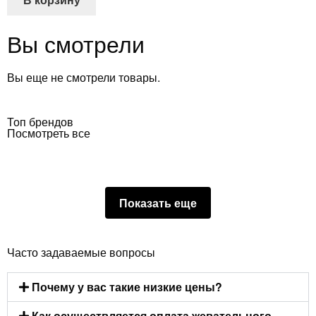
Вы смотрели
Вы еще не смотрели товары.
Топ брендов
Посмотреть все
Показать еще
Часто задаваемые вопросы
Почему у вас такие низкие цены?
Как осуществляется оплата жевательного