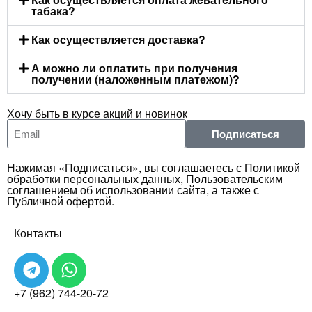
табака?
Как осуществляется доставка?
А можно ли оплатить при получения
получении (наложенным платежом)?
Хочу быть в курсе акций и новинок
Подписаться
Нажимая «Подписаться», вы соглашаетесь с Политикой
обработки персональных данных, Пользовательским
соглашением об использовании сайта, а также с
Публичной офертой.
Контакты
+7 (962) 744-20-72