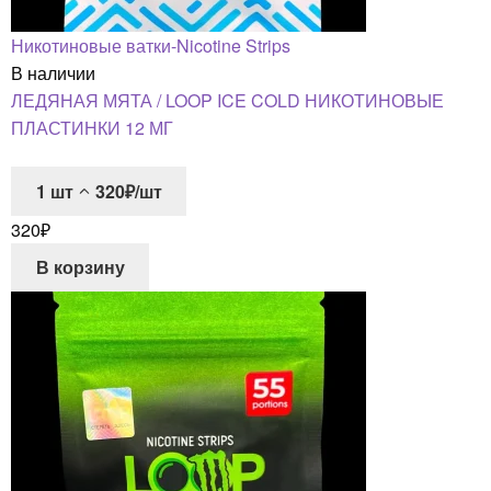
Никотиновые ватки-Nicotine Strips
В наличии
ЛЕДЯНАЯ МЯТА / LOOP ICE COLD НИКОТИНОВЫЕ
ПЛАСТИНКИ 12 МГ
1
шт
320₽/шт
320
₽
В корзину