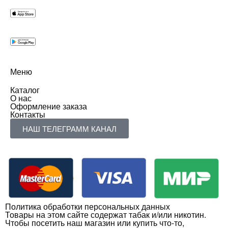
Меню
Каталог
О нас
Оформление заказа
Контакты
НАШ ТЕЛЕГРАММ КАНАЛ
Политика обработки персональных данных
Товары на этом сайте содержат табак и/или никотин.
Чтобы посетить наш магазин или купить что-то,