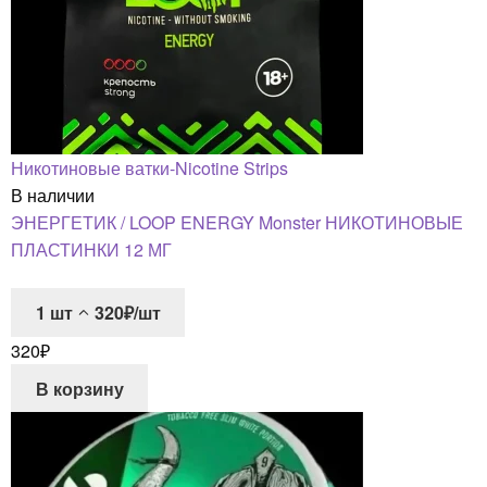
Никотиновые ватки-Nicotine Strips
В наличии
ЭНЕРГЕТИК / LOOP ENERGY Monster НИКОТИНОВЫЕ
ПЛАСТИНКИ 12 МГ
1
шт
320₽/шт
320
₽
В корзину