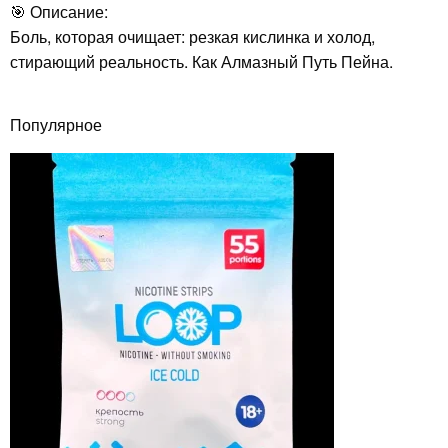
🎯 Описание:
Боль, которая очищает: резкая кислинка и холод,
стирающий реальность. Как Алмазный Путь Пейна.
Популярное