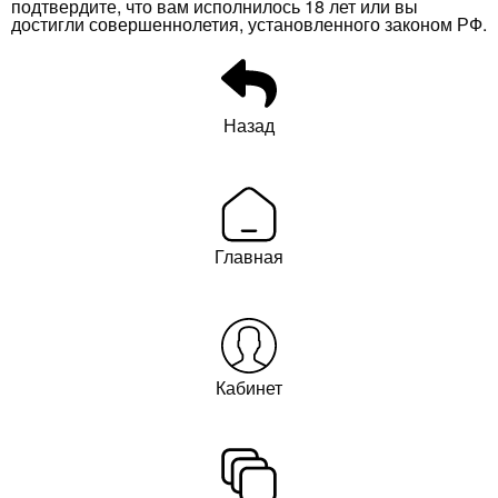
подтвердите, что вам исполнилось 18 лет или вы
достигли совершеннолетия, установленного законом РФ.
Назад
Главная
Кабинет