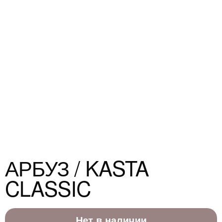
АРБУЗ / KASTA
CLASSIC
Нет в наличии