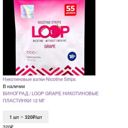
Никотиновые ватки-Nicotine Strips
В наличии
ВИНОГРАД / LOOP GRAPE НИКОТИНОВЫЕ
ПЛАСТИНКИ 12 МГ
1
шт
320₽/шт
320
₽