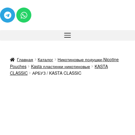
Главная
Каталог
Никотиновые подушки-Nicotine
Pouches
Kasta пластинки никотиновые
KASTA
CLASSIC
АРБУЗ / KASTA CLASSIC