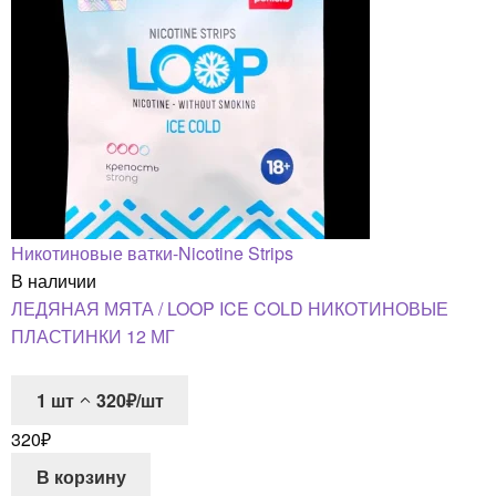
Никотиновые ватки-Nicotine Strips
В наличии
ЛЕДЯНАЯ МЯТА / LOOP ICE COLD НИКОТИНОВЫЕ
ПЛАСТИНКИ 12 МГ
1
шт
320₽/шт
320
₽
В корзину