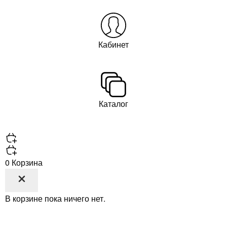
Кабинет
Каталог
0
Корзина
В корзине пока ничего нет.