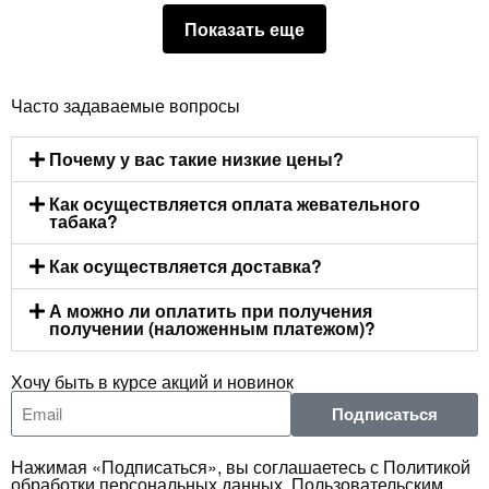
Показать еще
Часто задаваемые вопросы
Почему у вас такие низкие цены?
Как осуществляется оплата жевательного
табака?
Как осуществляется доставка?
А можно ли оплатить при получения
получении (наложенным платежом)?
Хочу быть в курсе акций и новинок
Подписаться
Нажимая «Подписаться», вы соглашаетесь с Политикой
обработки персональных данных, Пользовательским