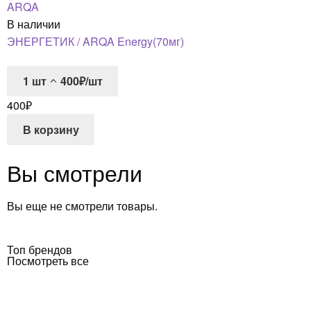
ARQA
В наличии
ЭНЕРГЕТИК / ARQA Energy(70мг)
1
шт
400₽/шт
400
₽
В корзину
Вы смотрели
Вы еще не смотрели товары.
Топ брендов
Посмотреть все