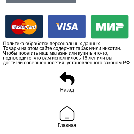
Политика обработки персональных данных
Товары на этом сайте содержат табак и/или никотин.
Чтобы посетить наш магазин или купить что-то,
подтвердите, что вам исполнилось 18 лет или вы
достигли совершеннолетия, установленного законом РФ.
Назад
Главная