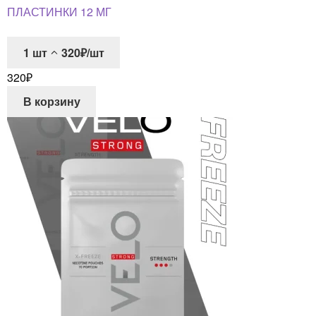
ПЛАСТИНКИ 12 МГ
1
шт
320₽/шт
320
₽
В корзину