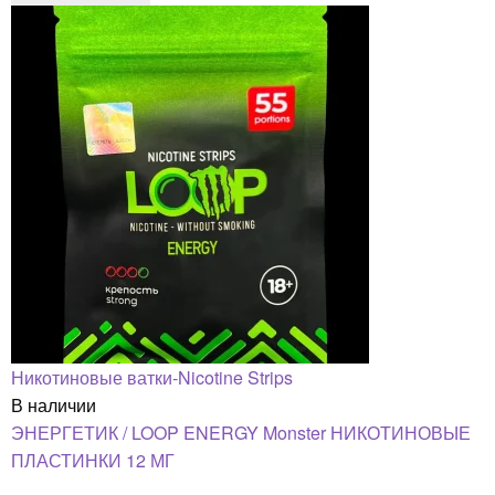
Никотиновые ватки-Nicotine Strips
В наличии
ЭНЕРГЕТИК / LOOP ENERGY Monster НИКОТИНОВЫЕ
ПЛАСТИНКИ 12 МГ