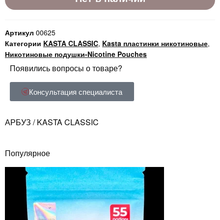
Артикул
00625
Категории
KASTA CLASSIC
,
Kasta пластинки никотиновые
,
Никотиновые подушки-Nicotine Pouches
Появились вопросы о товаре?
Консультация специалиста
АРБУЗ / KASTA CLASSIC
Популярное