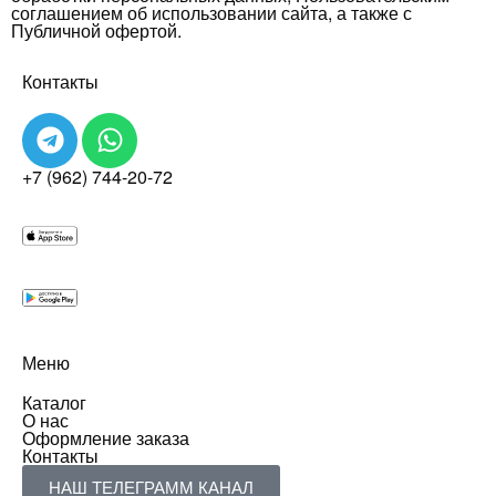
соглашением об использовании сайта, а также с
Публичной офертой.
Контакты
+7 (962) 744-20-72
Меню
Каталог
О нас
Оформление заказа
Контакты
НАШ ТЕЛЕГРАММ КАНАЛ