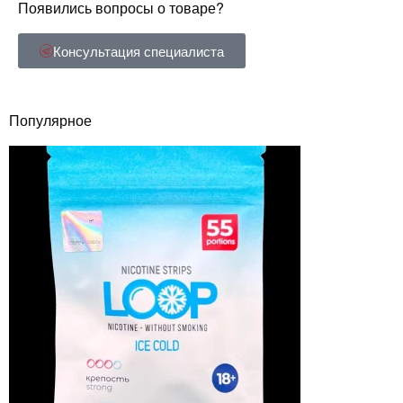
Появились вопросы о товаре?
Консультация специалиста
Популярное