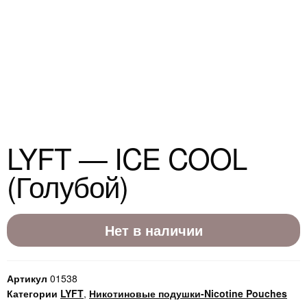
LYFT — ICE COOL
(Голубой)
Нет в наличии
Артикул
01538
Категории
LYFT
,
Никотиновые подушки-Nicotine Pouches