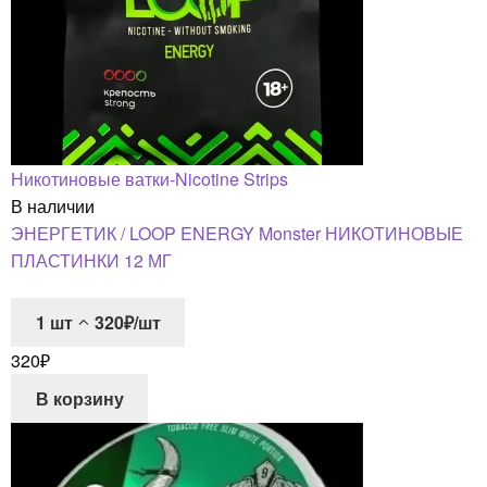
Никотиновые ватки-Nicotine Strips
В наличии
ЭНЕРГЕТИК / LOOP ENERGY Monster НИКОТИНОВЫЕ
ПЛАСТИНКИ 12 МГ
1
шт
320₽/шт
320
₽
В корзину