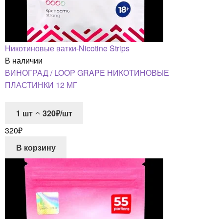
Никотиновые ватки-Nicotine Strips
В наличии
ВИНОГРАД / LOOP GRAPE НИКОТИНОВЫЕ
ПЛАСТИНКИ 12 МГ
1
шт
320₽/шт
320
₽
В корзину