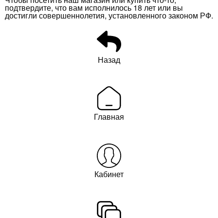
подтвердите, что вам исполнилось 18 лет или вы
достигли совершеннолетия, установленного законом РФ.
Назад
Главная
Кабинет