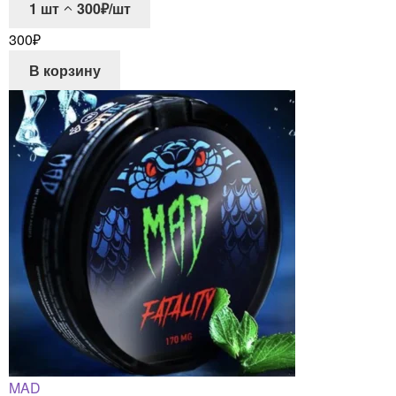
1
шт
300₽/шт
300
₽
В корзину
MAD