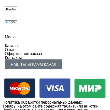
Меню
Каталог
О нас
Оформление заказа
Контакты
НАШ ТЕЛЕГРАММ КАНАЛ
Политика обработки персональных данных
Товары на этом сайте содержат табак и/или никотин.
Чтобы посетить наш магазин или купить что-то,