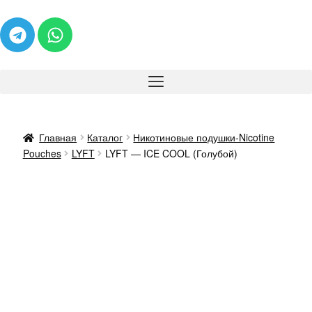
Главная
Каталог
Никотиновые подушки-Nicotine
Pouches
LYFT
LYFT — ICE COOL (Голубой)