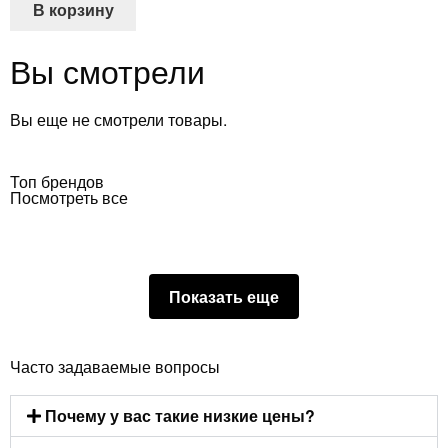
В корзину
Вы смотрели
Вы еще не смотрели товары.
Топ брендов
Посмотреть все
Показать еще
Часто задаваемые вопросы
Почему у вас такие низкие цены?