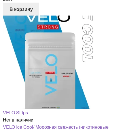
В корзину
VELO Strips
Нет в наличии
VELO Ice Cool/ Морозная свежесть (никотиновые