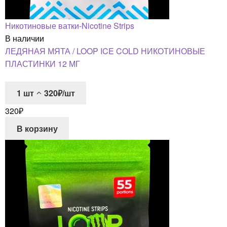
Никотиновые ватки-Nicotine Strips
В наличии
ЛЕДЯНАЯ МЯТА / LOOP ICE COLD НИКОТИНОВЫЕ
ПЛАСТИНКИ 12 МГ
1
шт
320₽/шт
320
₽
В корзину