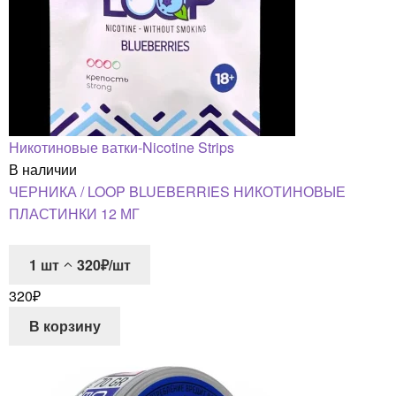
Никотиновые ватки-Nicotine Strips
В наличии
ЧЕРНИКА / LOOP BLUEBERRIES НИКОТИНОВЫЕ
ПЛАСТИНКИ 12 МГ
1
шт
320₽/шт
320
₽
В корзину