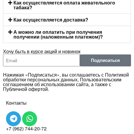
Как осуществляется оплата жевательного
табака?
Как осуществляется доставка?
А можно ли оплатить при получения
получении (наложенным платежом)?
Хочу быть в курсе акций и новинок
Подписаться
Нажимая «Подписаться», вы соглашаетесь с Политикой
обработки персональных данных, Пользовательским
соглашением об использовании сайта, а также с
Публичной офертой.
Контакты
+7 (962) 744-20-72