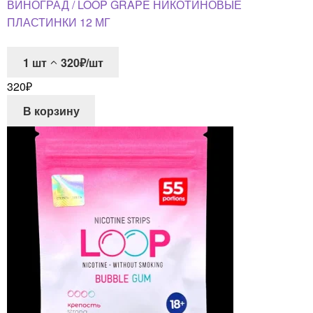
ВИНОГРАД / LOOP GRAPE НИКОТИНОВЫЕ
ПЛАСТИНКИ 12 МГ
1
шт
320₽/шт
320
₽
В корзину