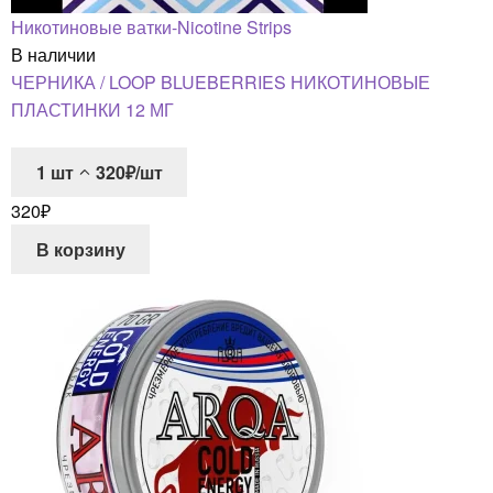
Никотиновые ватки-Nicotine Strips
В наличии
ЧЕРНИКА / LOOP BLUEBERRIES НИКОТИНОВЫЕ
ПЛАСТИНКИ 12 МГ
1
шт
320₽/шт
320
₽
В корзину