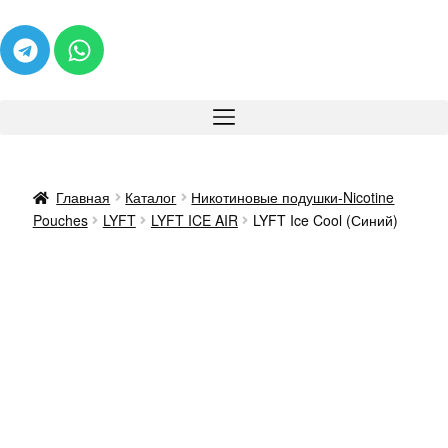
Главная
Каталог
Никотиновые подушки-Nicotine
Pouches
LYFT
LYFT ICE AIR
LYFT Ice Cool (Синий)