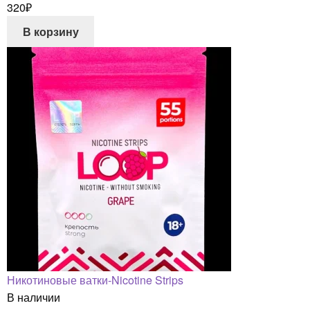
320
₽
В корзину
Никотиновые ватки-Nicotine Strips
В наличии