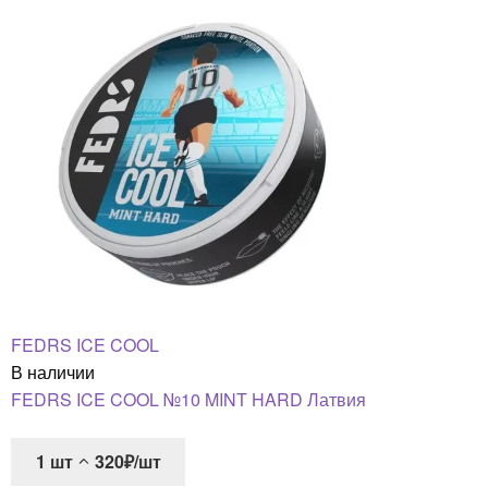
FEDRS ICE COOL
В наличии
FEDRS ICE COOL №10 MINT HARD Латвия
1
шт
320₽/шт