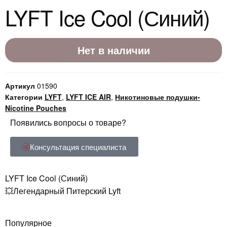
LYFT Ice Cool (Синий)
Нет в наличии
Артикул
01590
Категории
LYFT
,
LYFT ICE AIR
,
Никотиновые подушки-
Nicotine Pouches
Появились вопросы о товаре?
Консультация специалиста
LYFT Ice Cool (Синий)
💥Легендарный Питерский Lyft
Популярное