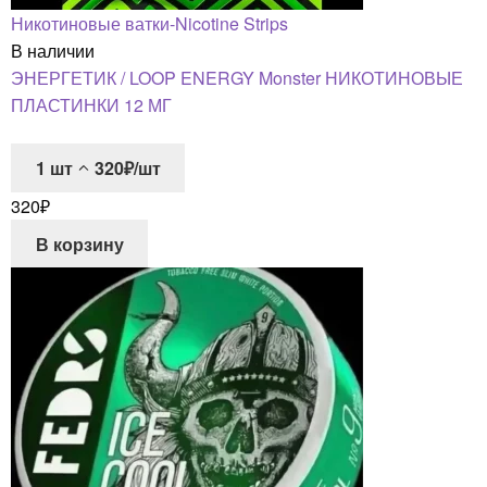
Никотиновые ватки-Nicotine Strips
В наличии
ЭНЕРГЕТИК / LOOP ENERGY Monster НИКОТИНОВЫЕ
ПЛАСТИНКИ 12 МГ
1
шт
320₽/шт
320
₽
В корзину