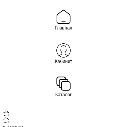
Главная
Кабинет
Каталог