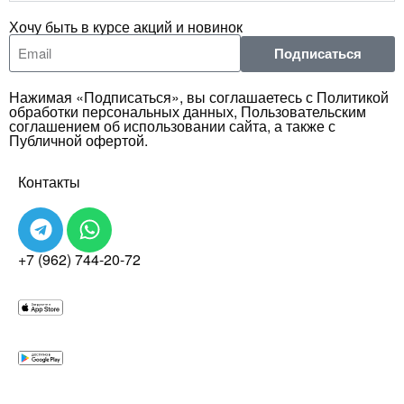
Хочу быть в курсе акций и новинок
Подписаться
Нажимая «Подписаться», вы соглашаетесь с Политикой
обработки персональных данных, Пользовательским
соглашением об использовании сайта, а также с
Публичной офертой.
Контакты
+7 (962) 744-20-72