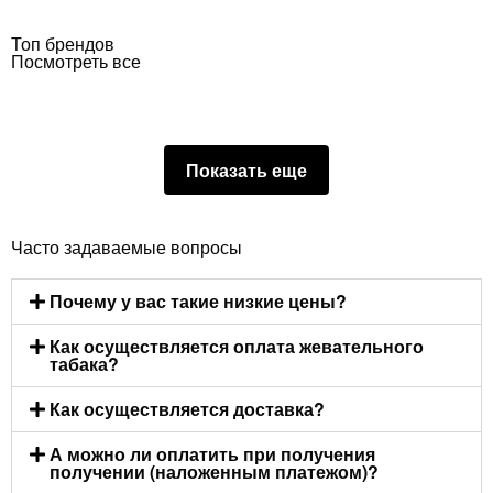
Топ брендов
Посмотреть все
Показать еще
Часто задаваемые вопросы
Почему у вас такие низкие цены?
Как осуществляется оплата жевательного
табака?
Как осуществляется доставка?
А можно ли оплатить при получения
получении (наложенным платежом)?