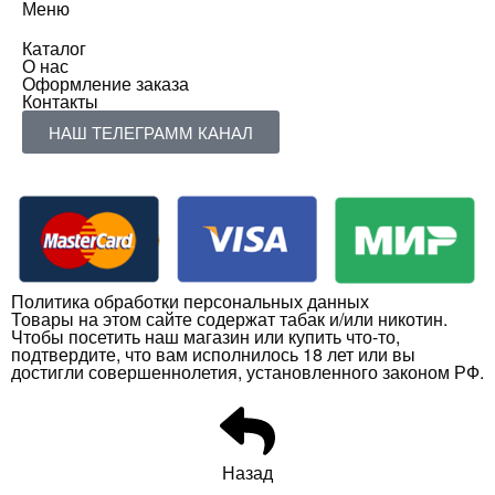
Меню
Каталог
О нас
Оформление заказа
Контакты
НАШ ТЕЛЕГРАММ КАНАЛ
Политика обработки персональных данных
Товары на этом сайте содержат табак и/или никотин.
Чтобы посетить наш магазин или купить что-то,
подтвердите, что вам исполнилось 18 лет или вы
достигли совершеннолетия, установленного законом РФ.
Назад