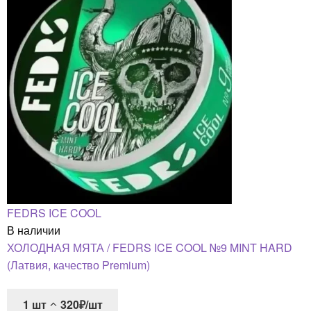
FEDRS ICE COOL
В наличии
ХОЛОДНАЯ МЯТА / FEDRS ICE COOL №9 MINT HARD
(Латвия, качество Premium)
1
шт
320₽/шт