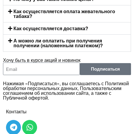
Как осуществляется оплата жевательного
табака?
Как осуществляется доставка?
А можно ли оплатить при получения
получении (наложенным платежом)?
Хочу быть в курсе акций и новинок
Подписаться
Нажимая «Подписаться», вы соглашаетесь с Политикой
обработки персональных данных, Пользовательским
соглашением об использовании сайта, а также с
Публичной офертой.
Контакты