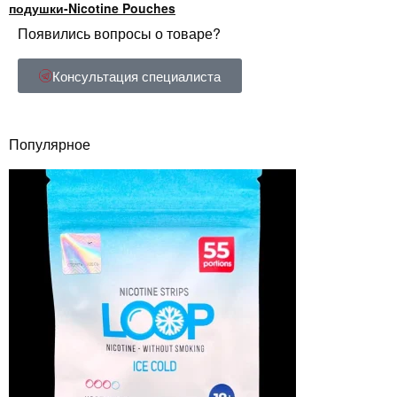
подушки-Nicotine Pouches
Появились вопросы о товаре?
Консультация специалиста
Популярное