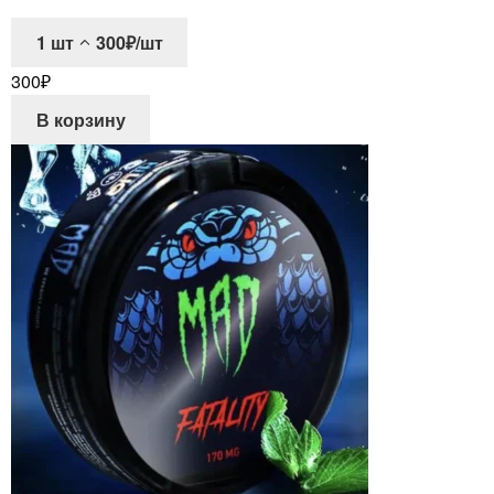
1
шт
300₽/шт
300
₽
В корзину