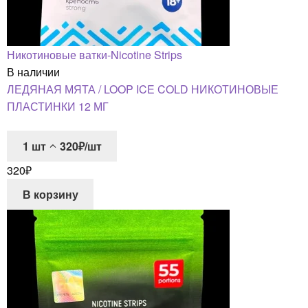
Никотиновые ватки-Nicotine Strips
В наличии
ЛЕДЯНАЯ МЯТА / LOOP ICE COLD НИКОТИНОВЫЕ
ПЛАСТИНКИ 12 МГ
1
шт
320₽/шт
320
₽
В корзину