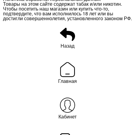
Товары на этом сайте содержат табак и/или никотин.
Чтобы посетить наш магазин или купить что-то,
подтвердите, что вам исполнилось 18 лет или вы
достигли совершеннолетия, установленного законом РФ.
Назад
Главная
Кабинет