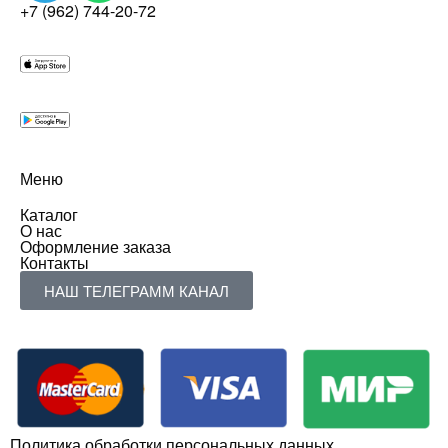
+7 (962) 744-20-72
Меню
Каталог
О нас
Оформление заказа
Контакты
НАШ ТЕЛЕГРАММ КАНАЛ
Политика обработки персональных данных