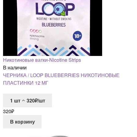
Никотиновые ватки-Nicotine Strips
В наличии
ЧЕРНИКА / LOOP BLUEBERRIES НИКОТИНОВЫЕ
ПЛАСТИНКИ 12 МГ
1
шт
320₽/шт
320
₽
В корзину