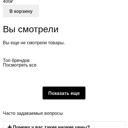
400
₽
В корзину
Вы смотрели
Вы еще не смотрели товары.
Топ брендов
Посмотреть все
Показать еще
Часто задаваемые вопросы
Почему у вас такие низкие цены?