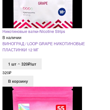
Никотиновые ватки-Nicotine Strips
В наличии
ВИНОГРАД / LOOP GRAPE НИКОТИНОВЫЕ
ПЛАСТИНКИ 12 МГ
1
шт
320₽/шт
320
₽
В корзину