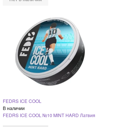
FEDRS ICE COOL
В наличии
FEDRS ICE COOL №10 MINT HARD Латвия