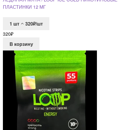
ПЛАСТИНКИ 12 МГ
1
шт
320₽/шт
320
₽
В корзину