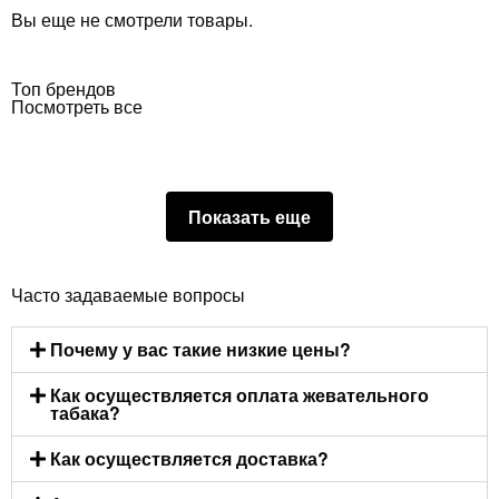
Вы еще не смотрели товары.
Топ брендов
Посмотреть все
Показать еще
Часто задаваемые вопросы
Почему у вас такие низкие цены?
Как осуществляется оплата жевательного
табака?
Как осуществляется доставка?