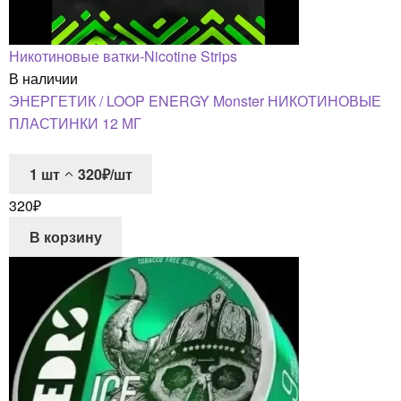
Никотиновые ватки-Nicotine Strips
В наличии
ЭНЕРГЕТИК / LOOP ENERGY Monster НИКОТИНОВЫЕ
ПЛАСТИНКИ 12 МГ
1
шт
320₽/шт
320
₽
В корзину