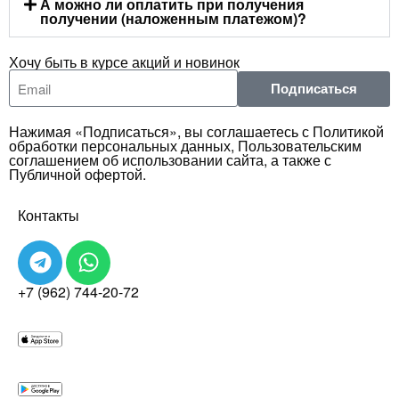
А можно ли оплатить при получения
получении (наложенным платежом)?
Хочу быть в курсе акций и новинок
Подписаться
Нажимая «Подписаться», вы соглашаетесь с Политикой
обработки персональных данных, Пользовательским
соглашением об использовании сайта, а также с
Публичной офертой.
Контакты
+7 (962) 744-20-72