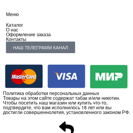
Меню
Каталог
О нас
Оформление заказа
Контакты
НАШ ТЕЛЕГРАММ КАНАЛ
Политика обработки персональных данных
Товары на этом сайте содержат табак и/или никотин.
Чтобы посетить наш магазин или купить что-то,
подтвердите, что вам исполнилось 18 лет или вы
достигли совершеннолетия, установленного законом РФ.