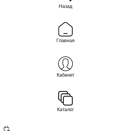
Назад
Главная
Кабинет
Каталог