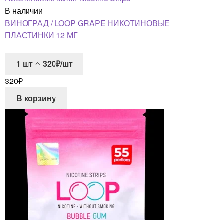
В наличии
ВИНОГРАД / LOOP GRAPE НИКОТИНОВЫЕ
ПЛАСТИНКИ 12 МГ
1
шт
320₽/шт
320
₽
В корзину