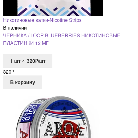
Никотиновые ватки-Nicotine Strips
В наличии
ЧЕРНИКА / LOOP BLUEBERRIES НИКОТИНОВЫЕ
ПЛАСТИНКИ 12 МГ
1
шт
320₽/шт
320
₽
В корзину