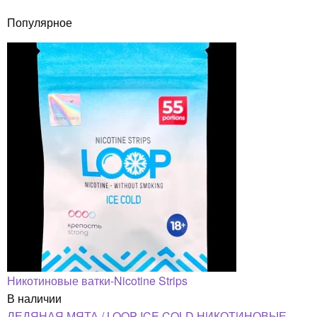
Популярное
Никотиновые ватки-Nicotine Strips
В наличии
ЛЕДЯНАЯ МЯТА / LOOP ICE COLD НИКОТИНОВЫЕ