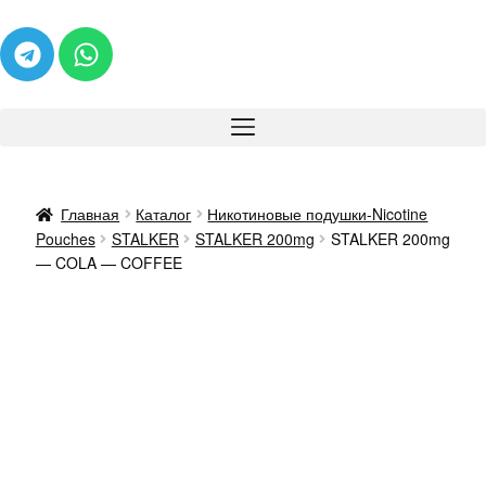
Главная
Каталог
Никотиновые подушки-Nicotine
Pouches
STALKER
STALKER 200mg
STALKER 200mg
— COLA — COFFEE