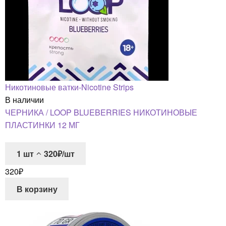
Никотиновые ватки-Nicotine Strips
В наличии
ЧЕРНИКА / LOOP BLUEBERRIES НИКОТИНОВЫЕ
ПЛАСТИНКИ 12 МГ
1
шт
320₽/шт
320
₽
В корзину