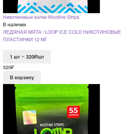
Никотиновые ватки-Nicotine Strips
В наличии
ЛЕДЯНАЯ МЯТА / LOOP ICE COLD НИКОТИНОВЫЕ
ПЛАСТИНКИ 12 МГ
1
шт
320₽/шт
320
₽
В корзину