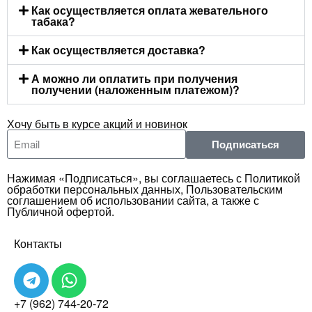
Как осуществляется оплата жевательного
табака?
Как осуществляется доставка?
А можно ли оплатить при получения
получении (наложенным платежом)?
Хочу быть в курсе акций и новинок
Подписаться
Нажимая «Подписаться», вы соглашаетесь с Политикой
обработки персональных данных, Пользовательским
соглашением об использовании сайта, а также с
Публичной офертой.
Контакты
+7 (962) 744-20-72