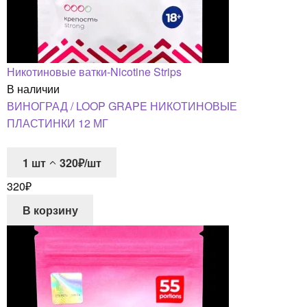
Никотиновые ватки-Nicotine Strips
В наличии
ВИНОГРАД / LOOP GRAPE НИКОТИНОВЫЕ
ПЛАСТИНКИ 12 МГ
1
шт
320₽/шт
320
₽
В корзину