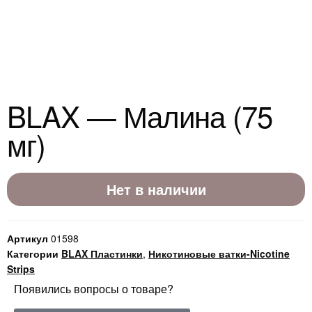
BLAX — Малина (75
мг)
Нет в наличии
Артикул
01598
Категории
BLAX Пластинки
,
Никотиновые ватки-Nicotine
Strips
Появились вопросы о товаре?