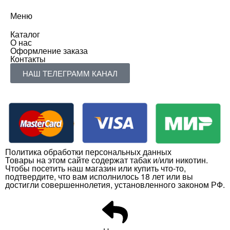
Меню
Каталог
О нас
Оформление заказа
Контакты
НАШ ТЕЛЕГРАММ КАНАЛ
Политика обработки персональных данных
Товары на этом сайте содержат табак и/или никотин.
Чтобы посетить наш магазин или купить что-то,
подтвердите, что вам исполнилось 18 лет или вы
достигли совершеннолетия, установленного законом РФ.