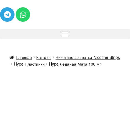
Главная
Каталог
Никотиновые ватки-Nicotine Strips
Hype Пластинки
Hype Ледяная Мята 100 мг