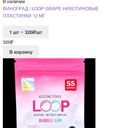
В наличии
ВИНОГРАД / LOOP GRAPE НИКОТИНОВЫЕ
ПЛАСТИНКИ 12 МГ
1
шт
320₽/шт
320
₽
В корзину