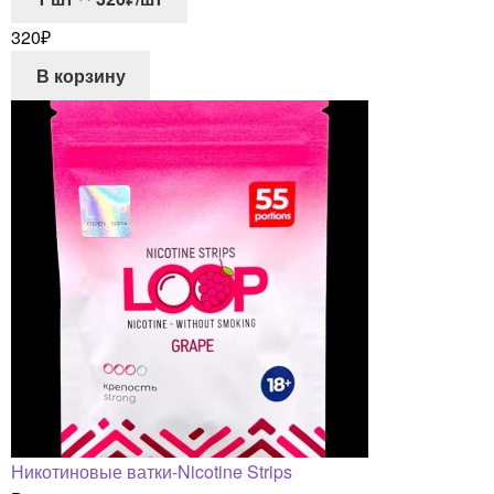
320
₽
В корзину
Никотиновые ватки-Nicotine Strips