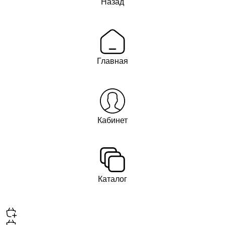
Назад
Главная
Кабинет
Каталог