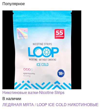
Популярное
Никотиновые ватки-Nicotine Strips
В наличии
ЛЕДЯНАЯ МЯТА / LOOP ICE COLD НИКОТИНОВЫЕ