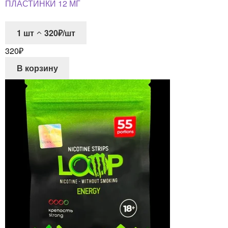
ПЛАСТИНКИ 12 МГ
1
шт
320₽/шт
320
₽
В корзину