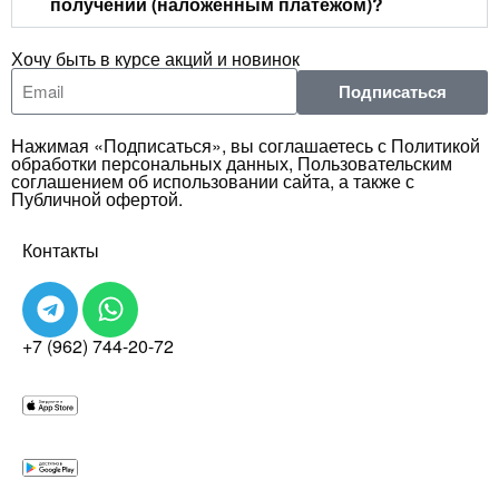
получении (наложенным платежом)?
Хочу быть в курсе акций и новинок
Подписаться
Нажимая «Подписаться», вы соглашаетесь с Политикой
обработки персональных данных, Пользовательским
соглашением об использовании сайта, а также с
Публичной офертой.
Контакты
+7 (962) 744-20-72