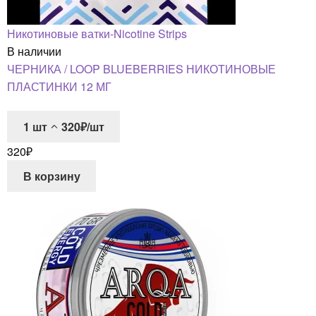
Никотиновые ватки-Nicotine Strips
В наличии
ЧЕРНИКА / LOOP BLUEBERRIES НИКОТИНОВЫЕ
ПЛАСТИНКИ 12 МГ
1
шт
320₽/шт
320
₽
В корзину