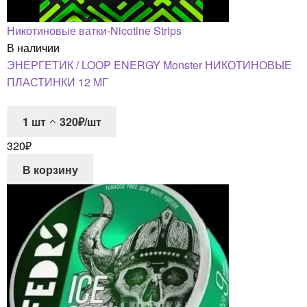
Никотиновые ватки-Nicotine Strips
В наличии
ЭНЕРГЕТИК / LOOP ENERGY Monster НИКОТИНОВЫЕ
ПЛАСТИНКИ 12 МГ
1
шт
320₽/шт
320
₽
В корзину