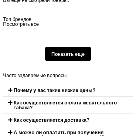
Топ брендов
Посмотреть все
Показать еще
Часто задаваемые вопросы
Почему у вас такие низкие цены?
Как осуществляется оплата жевательного
табака?
Как осуществляется доставка?
А можно ли оплатить при получения