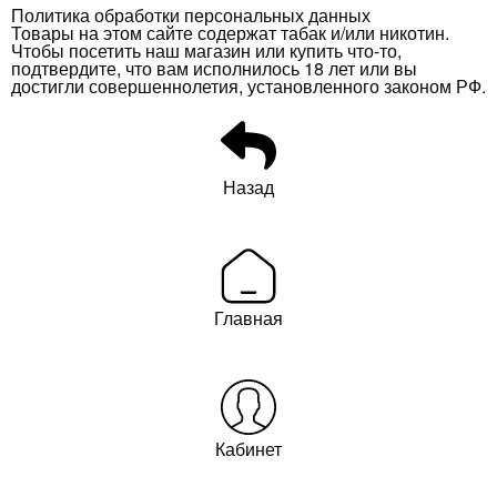
Политика обработки персональных данных
Товары на этом сайте содержат табак и/или никотин.
Чтобы посетить наш магазин или купить что-то,
подтвердите, что вам исполнилось 18 лет или вы
достигли совершеннолетия, установленного законом РФ.
Назад
Главная
Кабинет