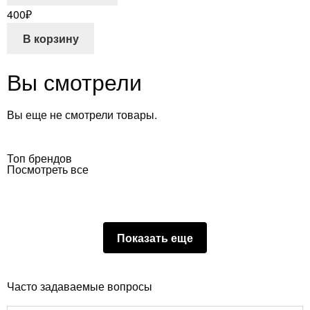
400
₽
В корзину
Вы смотрели
Вы еще не смотрели товары.
Топ брендов
Посмотреть все
Показать еще
Часто задаваемые вопросы