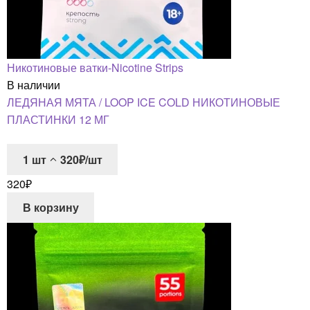
Никотиновые ватки-Nicotine Strips
В наличии
ЛЕДЯНАЯ МЯТА / LOOP ICE COLD НИКОТИНОВЫЕ
ПЛАСТИНКИ 12 МГ
1
шт
320₽/шт
320
₽
В корзину