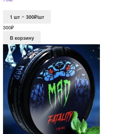
1
шт
300₽/шт
300
₽
В корзину