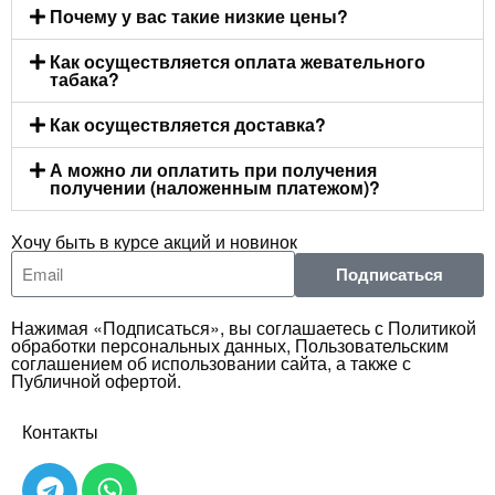
Почему у вас такие низкие цены?
Как осуществляется оплата жевательного
табака?
Как осуществляется доставка?
А можно ли оплатить при получения
получении (наложенным платежом)?
Хочу быть в курсе акций и новинок
Подписаться
Нажимая «Подписаться», вы соглашаетесь с Политикой
обработки персональных данных, Пользовательским
соглашением об использовании сайта, а также с
Публичной офертой.
Контакты