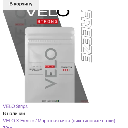
В корзину
VELO Strips
В наличии
VELO X-Freeze / Морозная мята (никотиновые ватки)
70мг