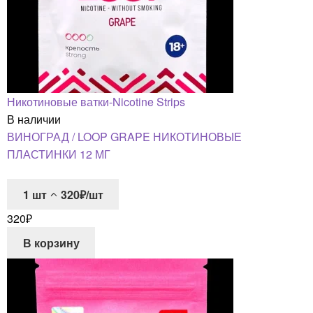
Никотиновые ватки-Nicotine Strips
В наличии
ВИНОГРАД / LOOP GRAPE НИКОТИНОВЫЕ
ПЛАСТИНКИ 12 МГ
1
шт
320₽/шт
320
₽
В корзину