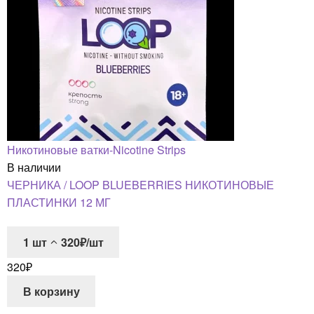
Никотиновые ватки-Nicotine Strips
В наличии
ЧЕРНИКА / LOOP BLUEBERRIES НИКОТИНОВЫЕ
ПЛАСТИНКИ 12 МГ
1
шт
320₽/шт
320
₽
В корзину