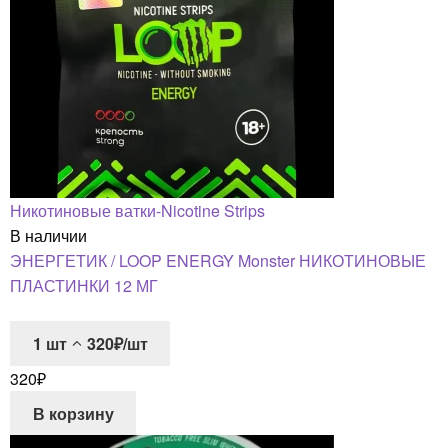
Никотиновые ватки-Nicotine Strips
В наличии
ЭНЕРГЕТИК / LOOP ENERGY Monster НИКОТИНОВЫЕ
ПЛАСТИНКИ 12 МГ
1
шт
320₽/шт
320
₽
В корзину