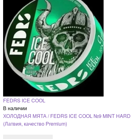
FEDRS ICE COOL
В наличии
ХОЛОДНАЯ МЯТА / FEDRS ICE COOL №9 MINT HARD
(Латвия, качество Premium)