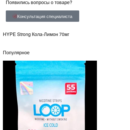
Появились вопросы о товаре?
Консультация специалиста
HYPE Strong Кола-Лимон 70мг
Популярное