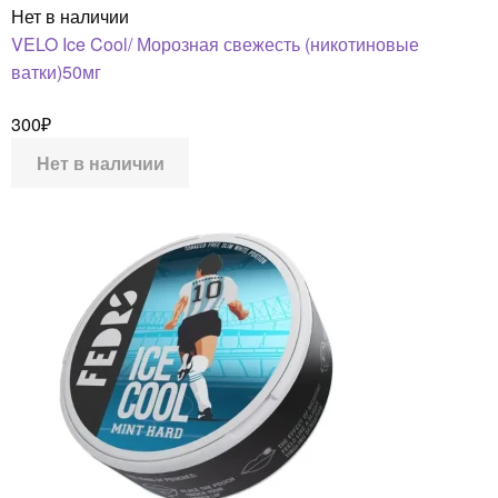
Нет в наличии
VELO Ice Cool/ Морозная свежесть (никотиновые
ватки)50мг
300
₽
Нет в наличии