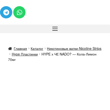
Главная
Каталог
Никотиновые ватки-Nicotine Strips
Hype Пластинки
HYPE х ЧЕ NADO? — Кола-Лимон
70мг