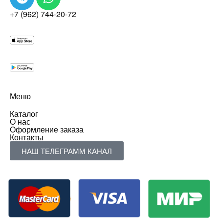
+7 (962) 744-20-72
Меню
Каталог
О нас
Оформление заказа
Контакты
НАШ ТЕЛЕГРАММ КАНАЛ