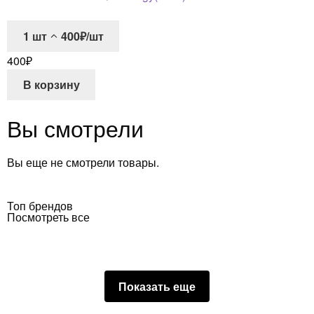
1
шт
400₽/шт
400
₽
В корзину
Вы смотрели
Вы еще не смотрели товары.
Топ брендов
Посмотреть все
Показать еще