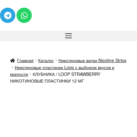
Главная
Каталог
Никотиновые ватки-Nicotine Strips
Никотиновые пластинки Loop с выбором вкусов и
крепости
КЛУБНИКА / LOOP STRAWBERRY
НИКОТИНОВЫЕ ПЛАСТИНКИ 12 МГ