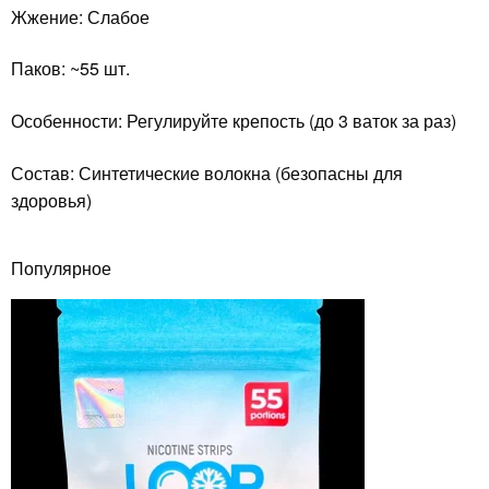
Жжение: Слабое
Паков: ~55 шт.
Особенности: Регулируйте крепость (до 3 ваток за раз)
Состав: Синтетические волокна (безопасны для
здоровья)
Популярное