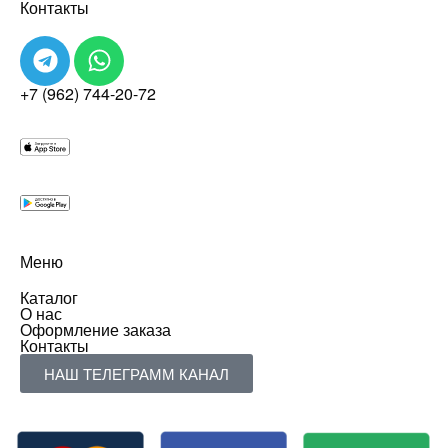
Контакты
+7 (962) 744-20-72
Меню
Каталог
О нас
Оформление заказа
Контакты
НАШ ТЕЛЕГРАММ КАНАЛ