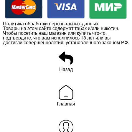
Политика обработки персональных данных
Товары на этом сайте содержат табак и/или никотин.
Чтобы посетить наш магазин или купить что-то,
подтвердите, что вам исполнилось 18 лет или вы
достигли совершеннолетия, установленного законом РФ.
Назад
Главная