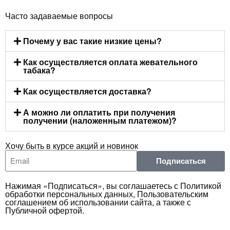
Часто задаваемые вопросы
Почему у вас такие низкие цены?
Как осуществляется оплата жевательного
табака?
Как осуществляется доставка?
А можно ли оплатить при получения
получении (наложенным платежом)?
Хочу быть в курсе акций и новинок
Подписаться
Нажимая «Подписаться», вы соглашаетесь с Политикой
обработки персональных данных, Пользовательским
соглашением об использовании сайта, а также с
Публичной офертой.