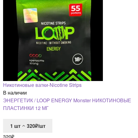
Никотиновые ватки-Nicotine Strips
В наличии
ЭНЕРГЕТИК / LOOP ENERGY Monster НИКОТИНОВЫЕ
ПЛАСТИНКИ 12 МГ
1
шт
320₽/шт
320
₽