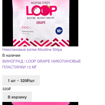
Никотиновые ватки-Nicotine Strips
В наличии
ВИНОГРАД / LOOP GRAPE НИКОТИНОВЫЕ
ПЛАСТИНКИ 12 МГ
1
шт
320₽/шт
320
₽
В корзину