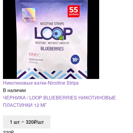
Никотиновые ватки-Nicotine Strips
В наличии
ЧЕРНИКА / LOOP BLUEBERRIES НИКОТИНОВЫЕ
ПЛАСТИНКИ 12 МГ
1
шт
320₽/шт
320
₽