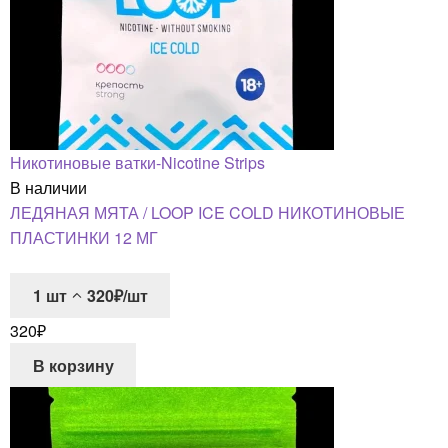
Никотиновые ватки-Nicotine Strips
В наличии
ЛЕДЯНАЯ МЯТА / LOOP ICE COLD НИКОТИНОВЫЕ
ПЛАСТИНКИ 12 МГ
1
шт
320₽/шт
320
₽
В корзину