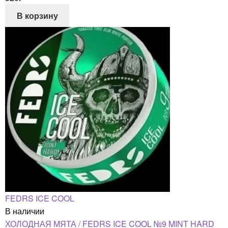
В корзину
FEDRS ICE COOL
В наличии
ХОЛОДНАЯ МЯТА / FEDRS ICE COOL №9 MINT HARD