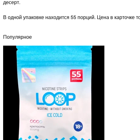
десерт.
В одной упаковке находится 55 порций. Цена в карточке то
Популярное