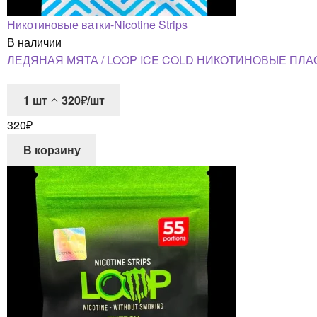
Никотиновые ватки-Nicotine Strips
В наличии
ЛЕДЯНАЯ МЯТА / LOOP ICE COLD НИКОТИНОВЫЕ ПЛА
1
шт
320₽/шт
320
₽
В корзину