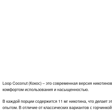
Loop Coconut (Кокос) – это современная версия никотинов
комфортом использования и насыщенностью.
В каждой порции содержится 11 мг никотина, что делает э
опытом. В отличие от классических вариантов с горчинко