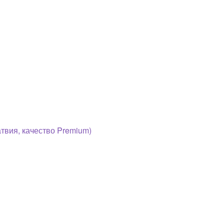
ия, качество Premium)