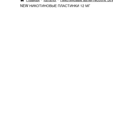
NEW НИКОТИНОВЫЕ ПЛАСТИНКИ 12 МГ