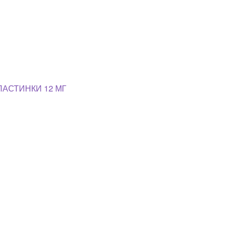
ЛАСТИНКИ 12 МГ