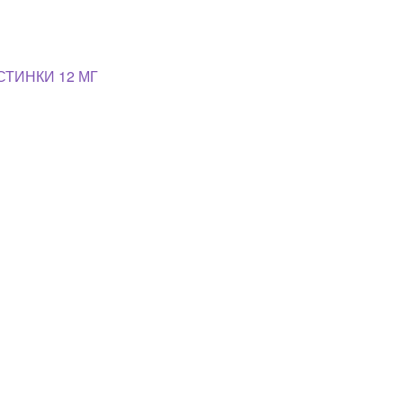
СТИНКИ 12 МГ