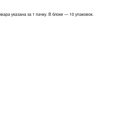
вара указана за 1 пачку. В блоке — 10 упаковок.