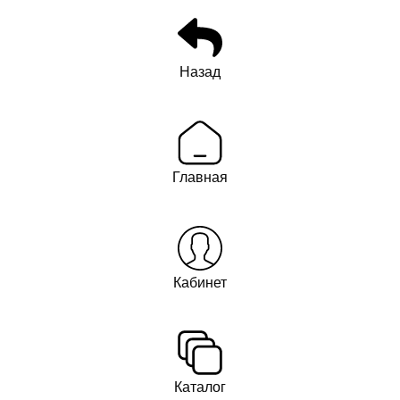
Назад
Главная
Кабинет
Каталог