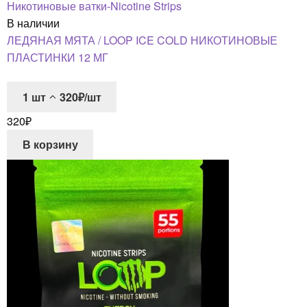
Никотиновые ватки-Nicotine Strips
В наличии
ЛЕДЯНАЯ МЯТА / LOOP ICE COLD НИКОТИНОВЫЕ
ПЛАСТИНКИ 12 МГ
1
шт
320₽/шт
320
₽
В корзину