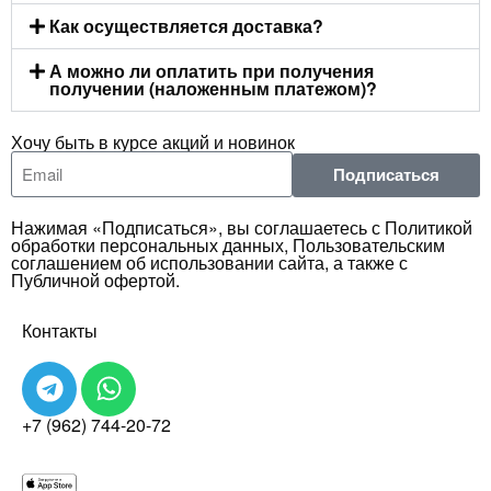
Как осуществляется доставка?
А можно ли оплатить при получения
получении (наложенным платежом)?
Хочу быть в курсе акций и новинок
Подписаться
Нажимая «Подписаться», вы соглашаетесь с Политикой
обработки персональных данных, Пользовательским
соглашением об использовании сайта, а также с
Публичной офертой.
Контакты
+7 (962) 744-20-72