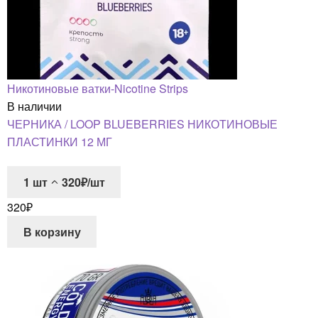
Никотиновые ватки-Nicotine Strips
В наличии
ЧЕРНИКА / LOOP BLUEBERRIES НИКОТИНОВЫЕ
ПЛАСТИНКИ 12 МГ
1
шт
320₽/шт
320
₽
В корзину