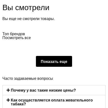
Вы смотрели
Вы еще не смотрели товары.
Топ брендов
Посмотреть все
Показать еще
Часто задаваемые вопросы
Почему у вас такие низкие цены?
Как осуществляется оплата жевательного
табака?