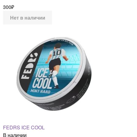
300
₽
Нет в наличии
FEDRS ICE COOL
В наличии