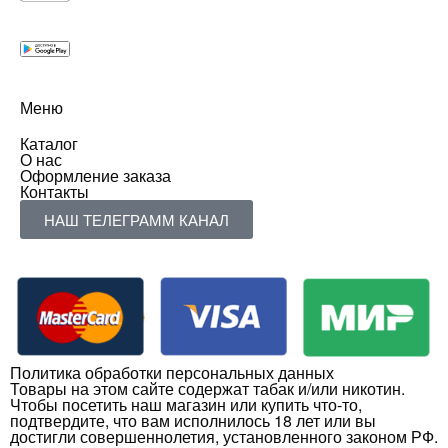
Меню
Каталог
О нас
Оформление заказа
Контакты
НАШ ТЕЛЕГРАММ КАНАЛ
Политика обработки персональных данных
Товары на этом сайте содержат табак и/или никотин.
Чтобы посетить наш магазин или купить что-то,
подтвердите, что вам исполнилось 18 лет или вы
достигли совершеннолетия, установленного законом РФ.