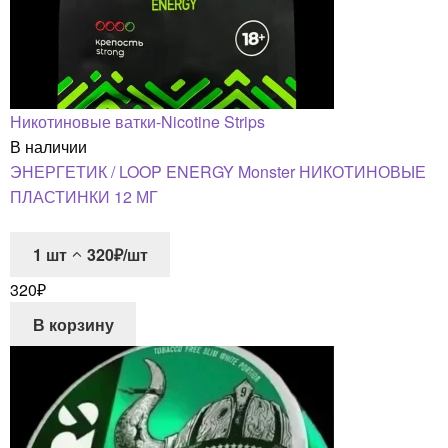
Никотиновые ватки-Nicotine Strips
В наличии
ЭНЕРГЕТИК / LOOP ENERGY Monster НИКОТИНОВЫЕ
ПЛАСТИНКИ 12 МГ
1
шт
320₽/шт
320
₽
В корзину