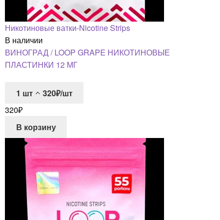
Никотиновые ватки-Nicotine Strips
В наличии
ВИНОГРАД / LOOP GRAPE НИКОТИНОВЫЕ
ПЛАСТИНКИ 12 МГ
1
шт
320₽/шт
320
₽
В корзину