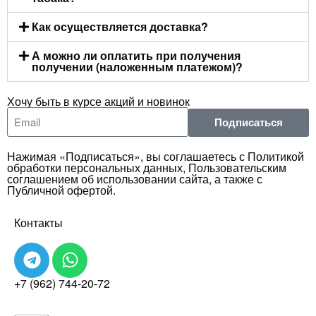
Как осуществляется доставка?
А можно ли оплатить при получения
получении (наложенным платежом)?
Хочу быть в курсе акций и новинок
Подписаться
Нажимая «Подписаться», вы соглашаетесь с Политикой
обработки персональных данных, Пользовательским
соглашением об использовании сайта, а также с
Публичной офертой.
Контакты
+7 (962) 744-20-72