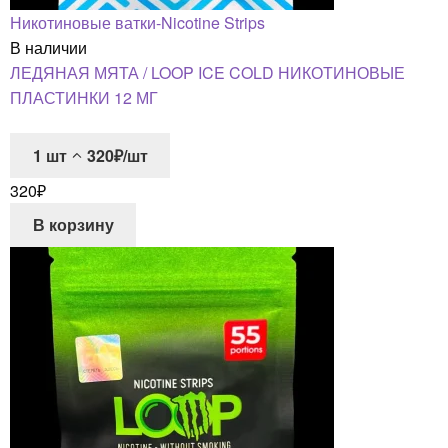
Никотиновые ватки-Nicotine Strips
В наличии
ЛЕДЯНАЯ МЯТА / LOOP ICE COLD НИКОТИНОВЫЕ
ПЛАСТИНКИ 12 МГ
1
шт
320₽/шт
320
₽
В корзину