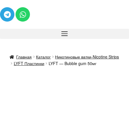
Главная
Каталог
Никотиновые ватки-Nicotine Strips
LYFT Пластинки
LYFT — Bubble gum 50мг