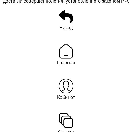
достигли совершеннолетия, установленного законом РФ.
Назад
Главная
Кабинет
Каталог