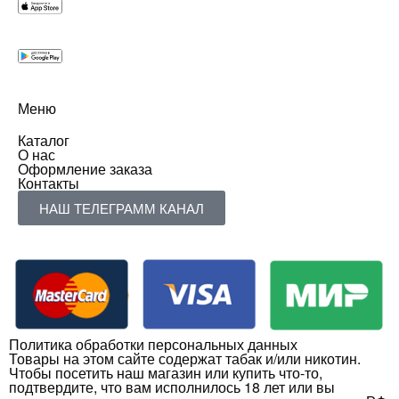
Меню
Каталог
О нас
Оформление заказа
Контакты
НАШ ТЕЛЕГРАММ КАНАЛ
Политика обработки персональных данных
Товары на этом сайте содержат табак и/или никотин.
Чтобы посетить наш магазин или купить что-то,
подтвердите, что вам исполнилось 18 лет или вы