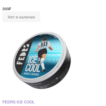
300
₽
Нет в наличии
FEDRS ICE COOL