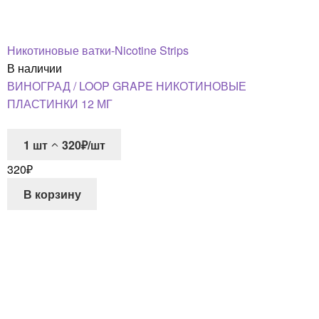
Никотиновые ватки-Nicotine Strips
В наличии
ВИНОГРАД / LOOP GRAPE НИКОТИНОВЫЕ
ПЛАСТИНКИ 12 МГ
1
шт
320₽/шт
320
₽
В корзину