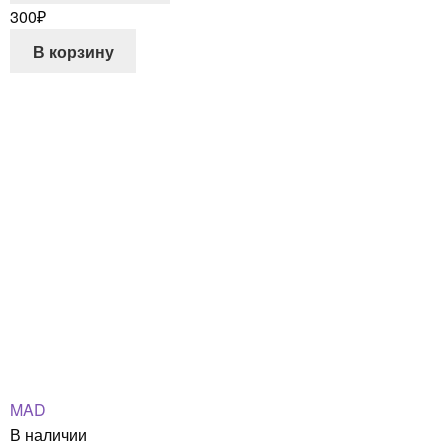
300
₽
В корзину
MAD
В наличии