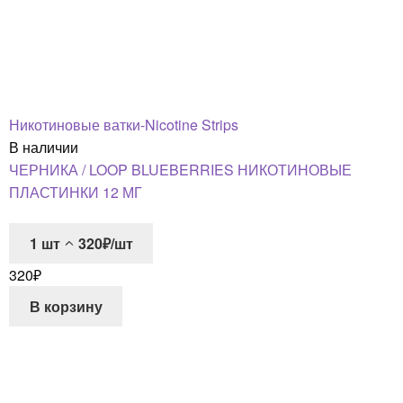
Никотиновые ватки-Nicotine Strips
В наличии
ЧЕРНИКА / LOOP BLUEBERRIES НИКОТИНОВЫЕ
ПЛАСТИНКИ 12 МГ
1
шт
320₽/шт
320
₽
В корзину