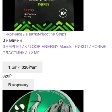
Никотиновые ватки-Nicotine Strips
В наличии
ЭНЕРГЕТИК / LOOP ENERGY Monster НИКОТИНОВЫЕ
ПЛАСТИНКИ 12 МГ
1
шт
320₽/шт
320
₽
В корзину