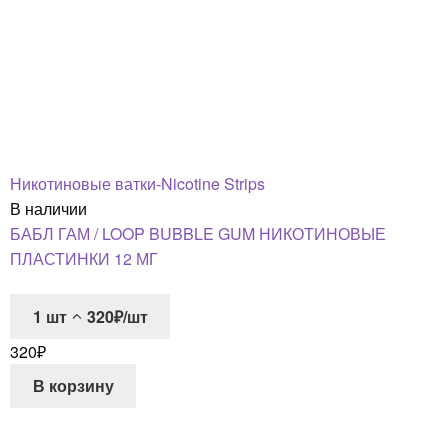
Никотиновые ватки-Nicotine Strips
В наличии
БАБЛ ГАМ / LOOP BUBBLE GUM НИКОТИНОВЫЕ
ПЛАСТИНКИ 12 МГ
1
шт
320₽/шт
320
₽
В корзину