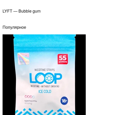
LYFT — Bubble gum
Популярное