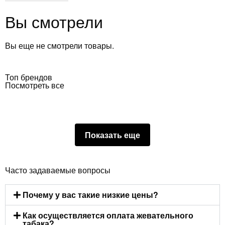
Вы смотрели
Вы еще не смотрели товары.
Топ брендов
Посмотреть все
Показать еще
Часто задаваемые вопросы
Почему у вас такие низкие цены?
Как осуществляется оплата жевательного
табака?