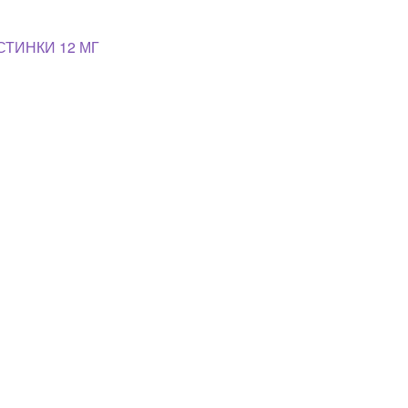
СТИНКИ 12 МГ