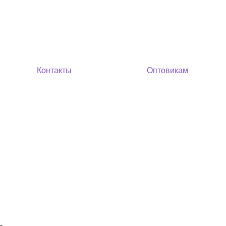
Контакты
Оптовикам
г