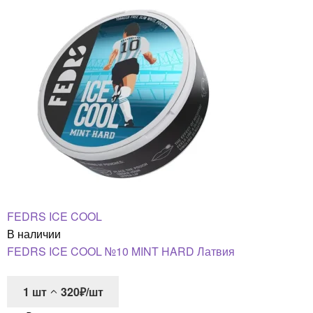
FEDRS ICE COOL
В наличии
FEDRS ICE COOL №10 MINT HARD Латвия
1
шт
320₽/шт