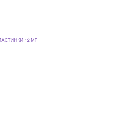
ЛАСТИНКИ 12 МГ