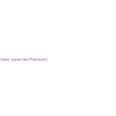
ия, качество Premium)