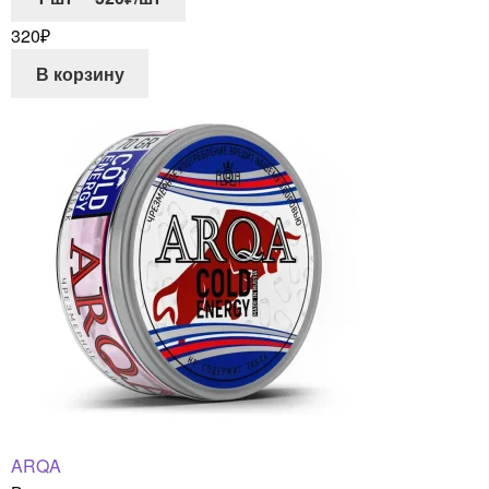
320
₽
В корзину
ARQA