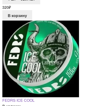
320
₽
В корзину
FEDRS ICE COOL