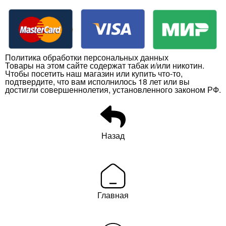
Политика обработки персональных данных
Товары на этом сайте содержат табак и/или никотин.
Чтобы посетить наш магазин или купить что-то,
подтвердите, что вам исполнилось 18 лет или вы
достигли совершеннолетия, установленного законом РФ.
Назад
Главная