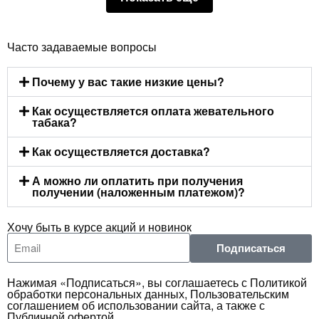
Часто задаваемые вопросы
Почему у вас такие низкие цены?
Как осуществляется оплата жевательного
табака?
Как осуществляется доставка?
А можно ли оплатить при получения
получении (наложенным платежом)?
Хочу быть в курсе акций и новинок
Подписаться
Нажимая «Подписаться», вы соглашаетесь с Политикой
обработки персональных данных, Пользовательским
соглашением об использовании сайта, а также с
Публичной офертой.