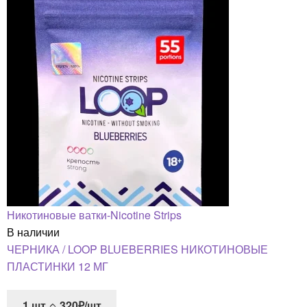
Никотиновые ватки-Nicotine Strips
В наличии
ЧЕРНИКА / LOOP BLUEBERRIES НИКОТИНОВЫЕ
ПЛАСТИНКИ 12 МГ
1
шт
320₽/шт