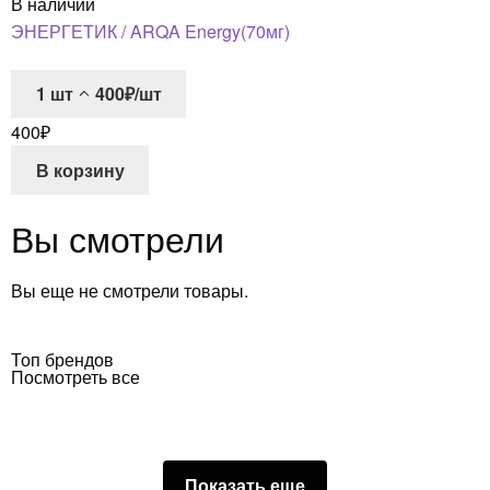
В наличии
ЭНЕРГЕТИК / ARQA Energy(70мг)
1
шт
400₽/шт
400
₽
В корзину
Вы смотрели
Вы еще не смотрели товары.
Топ брендов
Посмотреть все
Показать еще