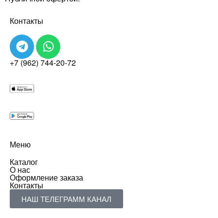
Контакты
+7 (962) 744-20-72
Меню
Каталог
О нас
Оформление заказа
Контакты
НАШ ТЕЛЕГРАММ КАНАЛ