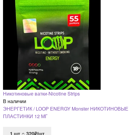
Никотиновые ватки-Nicotine Strips
В наличии
ЭНЕРГЕТИК / LOOP ENERGY Monster НИКОТИНОВЫЕ
ПЛАСТИНКИ 12 МГ
1
шт
320₽/шт