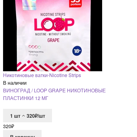
Никотиновые ватки-Nicotine Strips
В наличии
ВИНОГРАД / LOOP GRAPE НИКОТИНОВЫЕ
ПЛАСТИНКИ 12 МГ
1
шт
320₽/шт
320
₽
В корзину