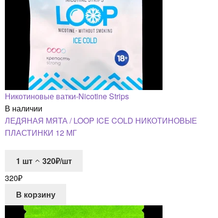
Никотиновые ватки-Nicotine Strips
В наличии
ЛЕДЯНАЯ МЯТА / LOOP ICE COLD НИКОТИНОВЫЕ
ПЛАСТИНКИ 12 МГ
1
шт
320₽/шт
320
₽
В корзину