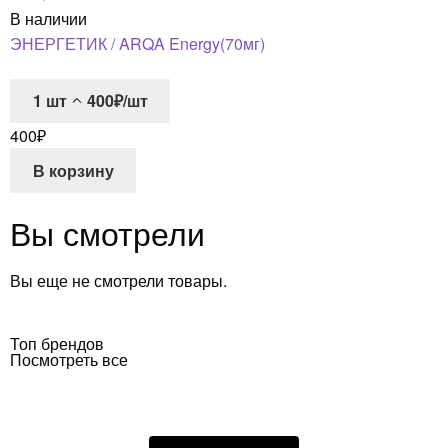
В наличии
ЭНЕРГЕТИК / ARQA Energy(70мг)
1
шт
400₽/шт
400
₽
В корзину
Вы смотрели
Вы еще не смотрели товары.
Топ брендов
Посмотреть все