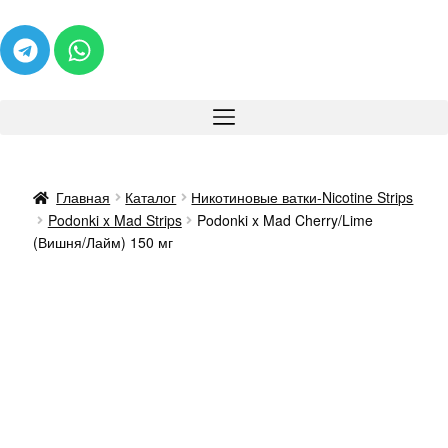
Главная
Каталог
Никотиновые ватки-Nicotine Strips
Podonki x Mad Strips
Podonki x Mad Cherry/Lime
(Вишня/Лайм) 150 мг