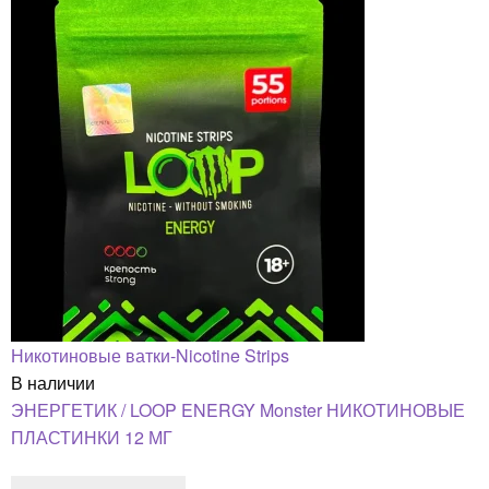
Никотиновые ватки-Nicotine Strips
В наличии
ЭНЕРГЕТИК / LOOP ENERGY Monster НИКОТИНОВЫЕ
ПЛАСТИНКИ 12 МГ