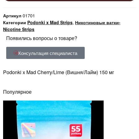
Артикул
01701
Категории
Podonki x Mad Strips
,
Никотиновые ватки-
Nicotine Strips
Появились вопросы о товаре?
Консультация специалиста
Podonki x Mad Cherry/Lime (Вишня/Лайм) 150 мг
Популярное