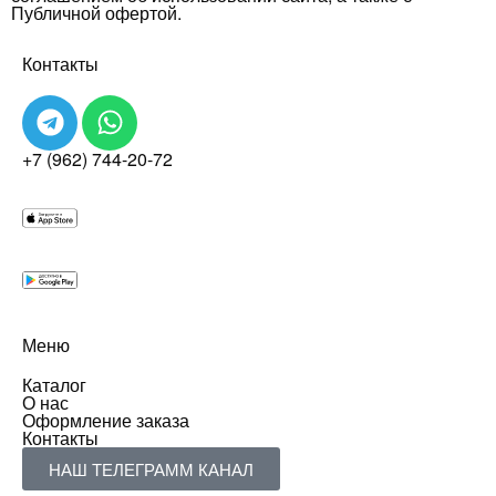
Публичной офертой.
Контакты
+7 (962) 744-20-72
Меню
Каталог
О нас
Оформление заказа
Контакты
НАШ ТЕЛЕГРАММ КАНАЛ