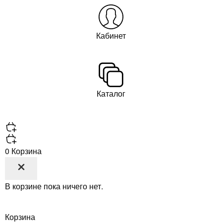
Кабинет
Каталог
0
Корзина
В корзине пока ничего нет.
Корзина