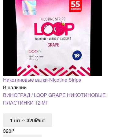
Никотиновые ватки-Nicotine Strips
В наличии
ВИНОГРАД / LOOP GRAPE НИКОТИНОВЫЕ
ПЛАСТИНКИ 12 МГ
1
шт
320₽/шт
320
₽