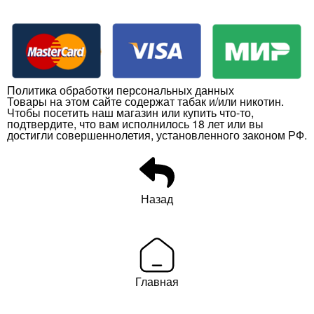
Политика обработки персональных данных
Товары на этом сайте содержат табак и/или никотин.
Чтобы посетить наш магазин или купить что-то,
подтвердите, что вам исполнилось 18 лет или вы
достигли совершеннолетия, установленного законом РФ.
Назад
Главная