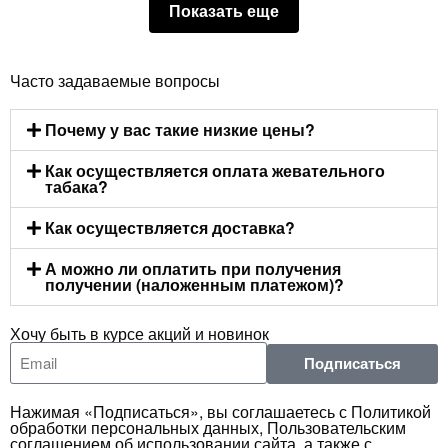
Показать еще
Часто задаваемые вопросы
Почему у вас такие низкие цены?
Как осуществляется оплата жевательного
табака?
Как осуществляется доставка?
А можно ли оплатить при получения
получении (наложенным платежом)?
Хочу быть в курсе акций и новинок
Подписаться
Нажимая «Подписаться», вы соглашаетесь с Политикой
обработки персональных данных, Пользовательским
соглашением об использовании сайта, а также с