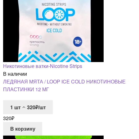
Никотиновые ватки-Nicotine Strips
В наличии
ЛЕДЯНАЯ МЯТА / LOOP ICE COLD НИКОТИНОВЫЕ
ПЛАСТИНКИ 12 МГ
1
шт
320₽/шт
320
₽
В корзину