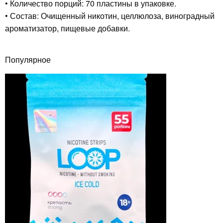
• Количество порций: 70 пластины в упаковке.
• Состав: Очищенный никотин, целлюлоза, виноградный
ароматизатор, пищевые добавки.
Популярное