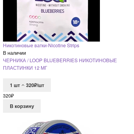
Никотиновые ватки-Nicotine Strips
В наличии
ЧЕРНИКА / LOOP BLUEBERRIES НИКОТИНОВЫЕ
ПЛАСТИНКИ 12 МГ
1
шт
320₽/шт
320
₽
В корзину