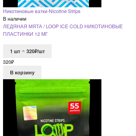
Никотиновые ватки-Nicotine Strips
В наличии
ЛЕДЯНАЯ МЯТА / LOOP ICE COLD НИКОТИНОВЫЕ
ПЛАСТИНКИ 12 МГ
1
шт
320₽/шт
320
₽
В корзину