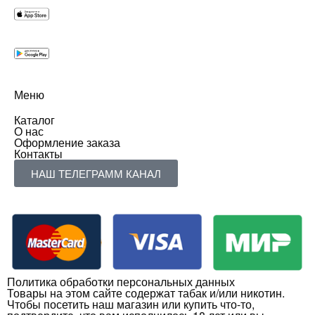
Меню
Каталог
О нас
Оформление заказа
Контакты
НАШ ТЕЛЕГРАММ КАНАЛ
Политика обработки персональных данных
Товары на этом сайте содержат табак и/или никотин.
Чтобы посетить наш магазин или купить что-то,