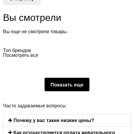
Вы смотрели
Вы еще не смотрели товары.
Топ брендов
Посмотреть все
Показать еще
Часто задаваемые вопросы
Почему у вас такие низкие цены?
Как осуществляется оплата жевательного