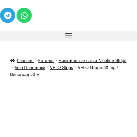
Главная
Каталог
Никотиновые ватки-Nicotine Strips
Velo Пластинки
VELO Strips
VELO Grape 50 mg /
Виноград 50 мг