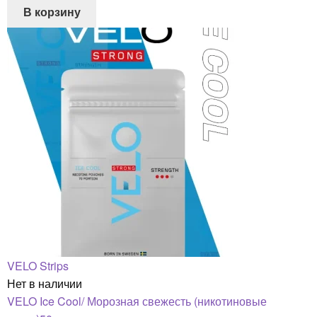
В корзину
VELO Strips
Нет в наличии
VELO Ice Cool/ Морозная свежесть (никотиновые