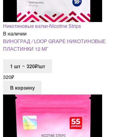
Никотиновые ватки-Nicotine Strips
В наличии
ВИНОГРАД / LOOP GRAPE НИКОТИНОВЫЕ
ПЛАСТИНКИ 12 МГ
1
шт
320₽/шт
320
₽
В корзину