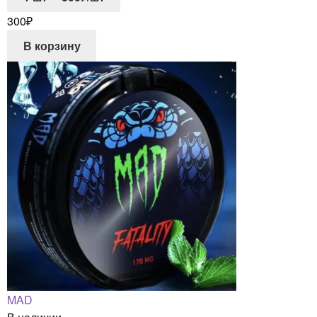
300
₽
В корзину
MAD