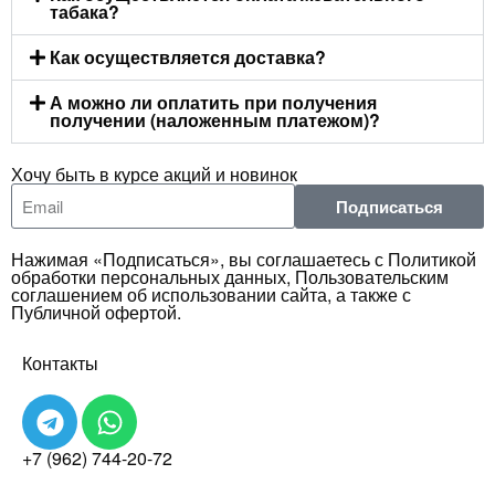
табака?
Как осуществляется доставка?
А можно ли оплатить при получения
получении (наложенным платежом)?
Хочу быть в курсе акций и новинок
Подписаться
Нажимая «Подписаться», вы соглашаетесь с Политикой
обработки персональных данных, Пользовательским
соглашением об использовании сайта, а также с
Публичной офертой.
Контакты
+7 (962) 744-20-72