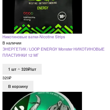
Никотиновые ватки-Nicotine Strips
В наличии
ЭНЕРГЕТИК / LOOP ENERGY Monster НИКОТИНОВЫЕ
ПЛАСТИНКИ 12 МГ
1
шт
320₽/шт
320
₽
В корзину