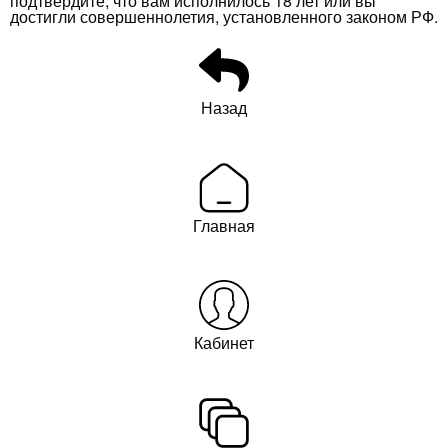
подтвердите, что вам исполнилось 18 лет или вы
достигли совершеннолетия, установленного законом РФ.
Назад
Главная
Кабинет