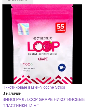
Никотиновые ватки-Nicotine Strips
В наличии
ВИНОГРАД / LOOP GRAPE НИКОТИНОВЫЕ
ПЛАСТИНКИ 12 МГ