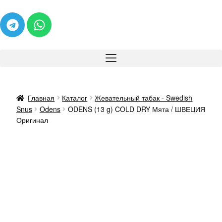
Главная
Каталог
Жевательный табак - Swedish
Snus
Odens
ODENS (13 g) COLD DRY Мята / ШВЕЦИЯ
Оригинал