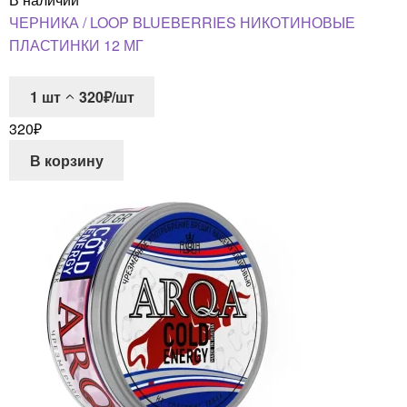
ЧЕРНИКА / LOOP BLUEBERRIES НИКОТИНОВЫЕ
ПЛАСТИНКИ 12 МГ
1
шт
320₽/шт
320
₽
В корзину