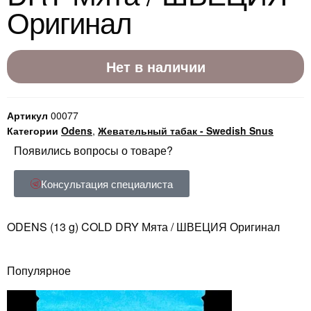
Оригинал
Нет в наличии
Артикул
00077
Категории
Odens
,
Жевательный табак - Swedish Snus
Появились вопросы о товаре?
Консультация специалиста
ODENS (13 g) COLD DRY Мята / ШВЕЦИЯ Оригинал
Популярное