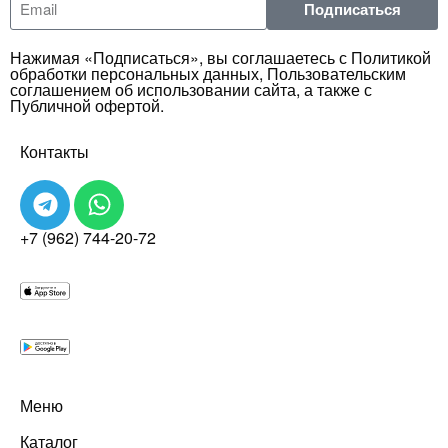
Подписаться
Нажимая «Подписаться», вы соглашаетесь с Политикой
обработки персональных данных, Пользовательским
соглашением об использовании сайта, а также с
Публичной офертой.
Контакты
+7 (962) 744-20-72
Меню
Каталог