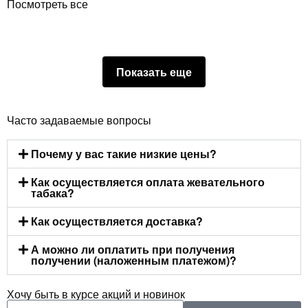
Посмотреть все
Показать еще
Часто задаваемые вопросы
Почему у вас такие низкие цены?
Как осуществляется оплата жевательного
табака?
Как осуществляется доставка?
А можно ли оплатить при получения
получении (наложенным платежом)?
Хочу быть в курсе акций и новинок