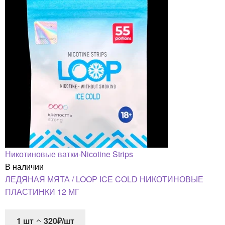
Никотиновые ватки-Nicotine Strips
В наличии
ЛЕДЯНАЯ МЯТА / LOOP ICE COLD НИКОТИНОВЫЕ
ПЛАСТИНКИ 12 МГ
1
шт
320₽/шт