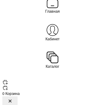
Главная
Кабинет
Каталог
0
Корзина