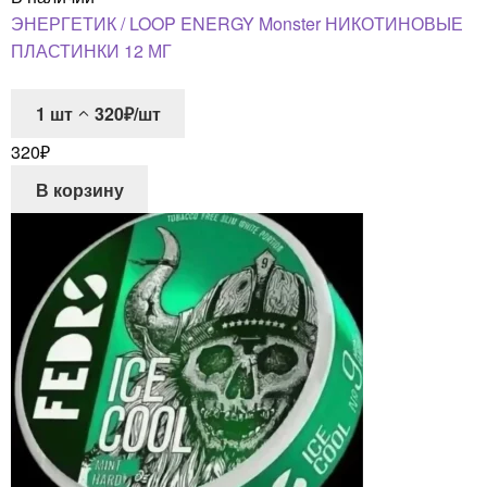
ЭНЕРГЕТИК / LOOP ENERGY Monster НИКОТИНОВЫЕ
ПЛАСТИНКИ 12 МГ
1
шт
320₽/шт
320
₽
В корзину