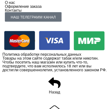
О нас
Оформление заказа
Контакты
НАШ ТЕЛЕГРАММ КАНАЛ
Политика обработки персональных данных
Товары на этом сайте содержат табак и/или никотин.
Чтобы посетить наш магазин или купить что-то,
подтвердите, что вам исполнилось 18 лет или вы
достигли совершеннолетия, установленного законом РФ.
Назад