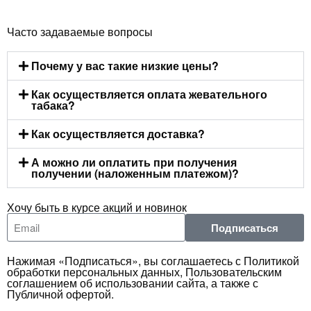
Часто задаваемые вопросы
Почему у вас такие низкие цены?
Как осуществляется оплата жевательного
табака?
Как осуществляется доставка?
А можно ли оплатить при получения
получении (наложенным платежом)?
Хочу быть в курсе акций и новинок
Подписаться
Нажимая «Подписаться», вы соглашаетесь с Политикой
обработки персональных данных, Пользовательским
соглашением об использовании сайта, а также с
Публичной офертой.