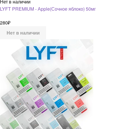
Нет в наличии
LYFT PREMIUM - Аpple(Сочное яблоко) 50мг
280
₽
Нет в наличии