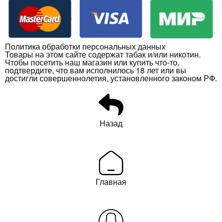
Политика обработки персональных данных
Товары на этом сайте содержат табак и/или никотин.
Чтобы посетить наш магазин или купить что-то,
подтвердите, что вам исполнилось 18 лет или вы
достигли совершеннолетия, установленного законом РФ.
Назад
Главная