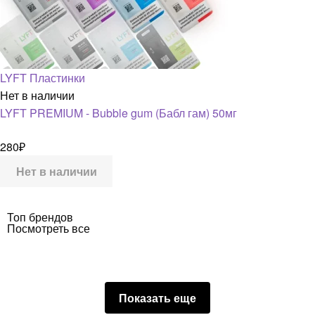
LYFT Пластинки
Нет в наличии
LYFT PREMIUM - Bubble gum (Бабл гам) 50мг
280
₽
Нет в наличии
Топ брендов
Посмотреть все
Показать еще