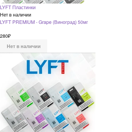
LYFT Пластинки
Нет в наличии
LYFT PREMIUM - Grape (Виноград) 50мг
280
₽
Нет в наличии