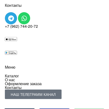
Контакты
+7 (962) 744-20-72
Меню
Каталог
О нас
Оформление заказа
Контакты
НАШ ТЕЛЕГРАММ КАНАЛ