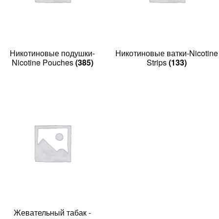
Никотиновые подушки-
Никотиновые ватки-Nicotine
Nicotine Pouches
(385)
Strips
(133)
Жевательный табак -