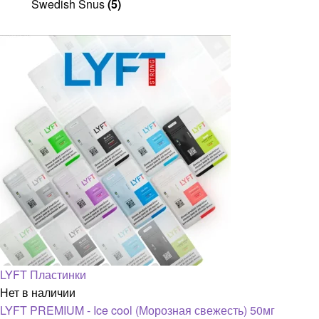
Swedish Snus
(5)
LYFT Пластинки
Нет в наличии
LYFT PREMIUM - Ice cool (Морозная свежесть) 50мг