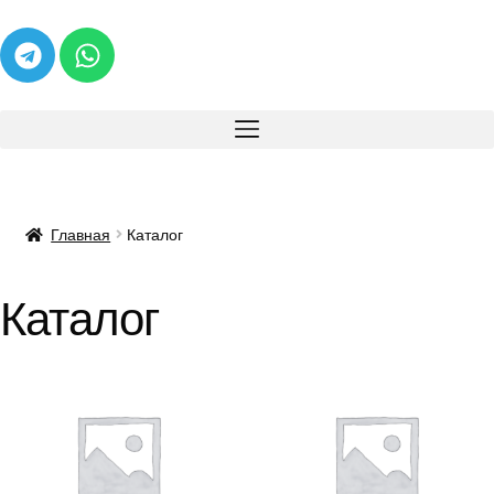
Главная
Каталог
Каталог