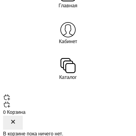
Главная
Кабинет
Каталог
0
Корзина
В корзине пока ничего нет.