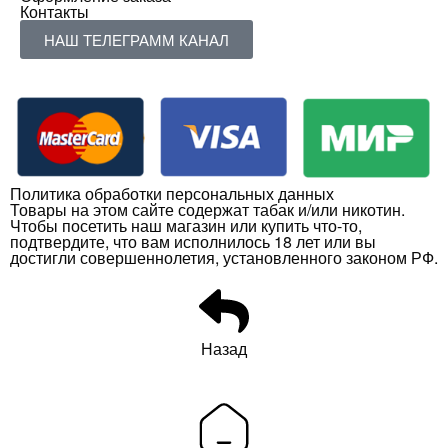
Контакты
НАШ ТЕЛЕГРАММ КАНАЛ
Политика обработки персональных данных
Товары на этом сайте содержат табак и/или никотин.
Чтобы посетить наш магазин или купить что-то,
подтвердите, что вам исполнилось 18 лет или вы
достигли совершеннолетия, установленного законом РФ.
Назад