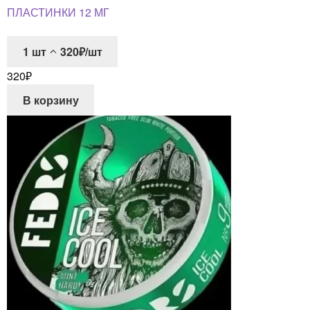
ПЛАСТИНКИ 12 МГ
1
шт
320₽/шт
320
₽
В корзину