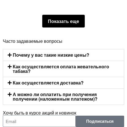
Показать еще
Часто задаваемые вопросы
Почему у вас такие низкие цены?
Как осуществляется оплата жевательного
табака?
Как осуществляется доставка?
А можно ли оплатить при получения
получении (наложенным платежом)?
Хочу быть в курсе акций и новинок
Подписаться