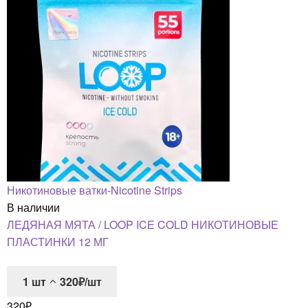
Никотиновые ватки-Nicotine Strips
В наличии
ЛЕДЯНАЯ МЯТА / LOOP ICE COLD НИКОТИНОВЫЕ
ПЛАСТИНКИ 12 МГ
1
шт
320₽/шт
320
₽