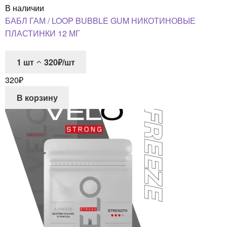
В наличии
БАБЛ ГАМ / LOOP BUBBLE GUM НИКОТИНОВЫЕ
ПЛАСТИНКИ 12 МГ
1
шт
320₽/шт
320
₽
В корзину