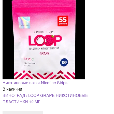
Никотиновые ватки-Nicotine Strips
В наличии
ВИНОГРАД / LOOP GRAPE НИКОТИНОВЫЕ
ПЛАСТИНКИ 12 МГ