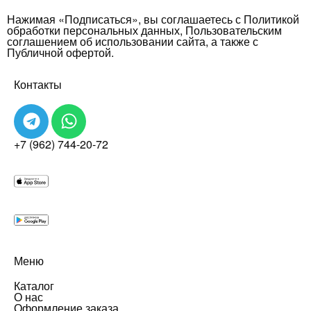
Нажимая «Подписаться», вы соглашаетесь с Политикой
обработки персональных данных, Пользовательским
соглашением об использовании сайта, а также с
Публичной офертой.
Контакты
+7 (962) 744-20-72
Меню
Каталог
О нас
Оформление заказа