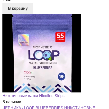
В корзину
Никотиновые ватки-Nicotine Strips
В наличии
ЧЕРНИКА / LOOP BLUEBERRIES НИКОТИНОВЫЕ