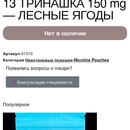
13 ТРИНАШКА 150 mg
— ЛЕСНЫЕ ЯГОДЫ
Нет в наличии
Артикул
01310
Категория
Никотиновые подушки-Nicotine Pouches
Появились вопросы о товаре?
Консультация специалиста
Популярное