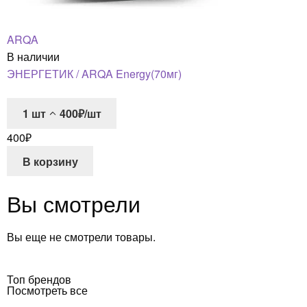
ARQA
В наличии
ЭНЕРГЕТИК / ARQA Energy(70мг)
1
шт
400₽/шт
400
₽
В корзину
Вы смотрели
Вы еще не смотрели товары.
Топ брендов
Посмотреть все