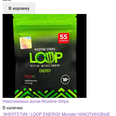
В корзину
Никотиновые ватки-Nicotine Strips
В наличии
ЭНЕРГЕТИК / LOOP ENERGY Monster НИКОТИНОВЫЕ