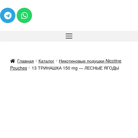
Главная
Каталог
Никотиновые подушки-Nicotine
Pouches
13 ТРИНАШКА 150 mg — ЛЕСНЫЕ ЯГОДЫ