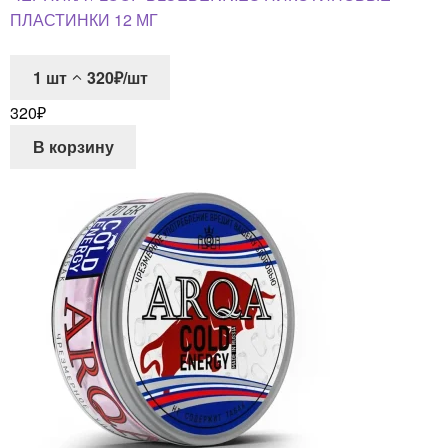
ПЛАСТИНКИ 12 МГ
1
шт
320₽/шт
320
₽
В корзину