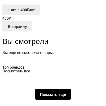
1
шт
400₽/шт
400
₽
В корзину
Вы смотрели
Вы еще не смотрели товары.
Топ брендов
Посмотреть все
Показать еще