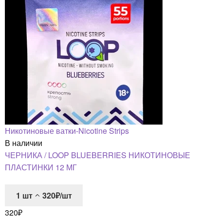
Никотиновые ватки-Nicotine Strips
В наличии
ЧЕРНИКА / LOOP BLUEBERRIES НИКОТИНОВЫЕ
ПЛАСТИНКИ 12 МГ
1
шт
320₽/шт
320
₽