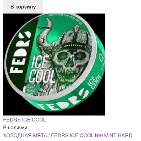
В корзину
FEDRS ICE COOL
В наличии
ХОЛОДНАЯ МЯТА / FEDRS ICE COOL №9 MINT HARD