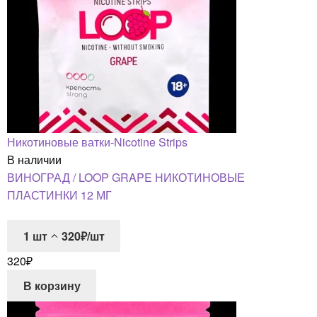
Никотиновые ватки-Nicotine Strips
В наличии
ВИНОГРАД / LOOP GRAPE НИКОТИНОВЫЕ
ПЛАСТИНКИ 12 МГ
1
шт
320₽/шт
320
₽
В корзину