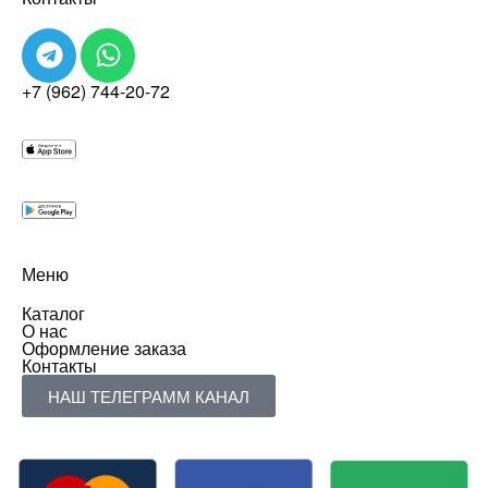
+7 (962) 744-20-72
Меню
Каталог
О нас
Оформление заказа
Контакты
НАШ ТЕЛЕГРАММ КАНАЛ