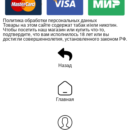
Политика обработки персональных данных
Товары на этом сайте содержат табак и/или никотин.
Чтобы посетить наш магазин или купить что-то,
подтвердите, что вам исполнилось 18 лет или вы
достигли совершеннолетия, установленного законом РФ.
Назад
Главная