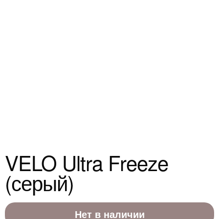
VELO Ultra Freeze
(серый)
Нет в наличии