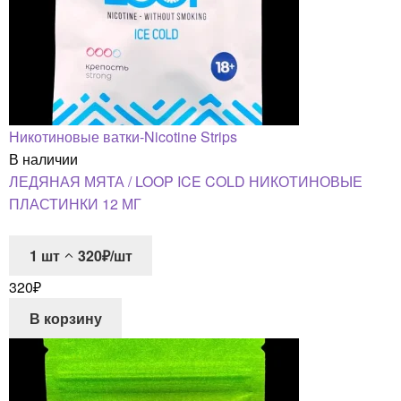
Никотиновые ватки-Nicotine Strips
В наличии
ЛЕДЯНАЯ МЯТА / LOOP ICE COLD НИКОТИНОВЫЕ
ПЛАСТИНКИ 12 МГ
1
шт
320₽/шт
320
₽
В корзину