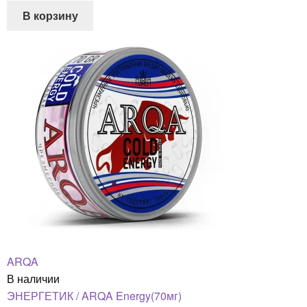
В корзину
ARQA
В наличии
ЭНЕРГЕТИК / ARQA Energy(70мг)