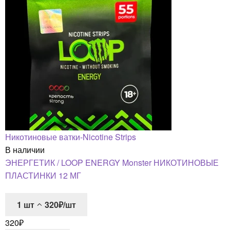
Никотиновые ватки-Nicotine Strips
В наличии
ЭНЕРГЕТИК / LOOP ENERGY Monster НИКОТИНОВЫЕ
ПЛАСТИНКИ 12 МГ
1
шт
320₽/шт
320
₽