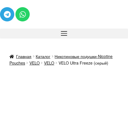
Главная
Каталог
Никотиновые подушки-Nicotine
Pouches
VELO
VELO
VELO Ultra Freeze (серый)