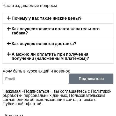
Часто задаваемые вопросы
Почему у вас такие низкие цены?
Как осуществляется оплата жевательного
табака?
Как осуществляется доставка?
А можно ли оплатить при получения
получении (наложенным платежом)?
Хочу быть в курсе акций и новинок
Подписаться
Нажимая «Подписаться», вы соглашаетесь с Политикой
обработки персональных данных, Пользовательским
соглашением об использовании сайта, а также с
Публичной офертой.
Контакты