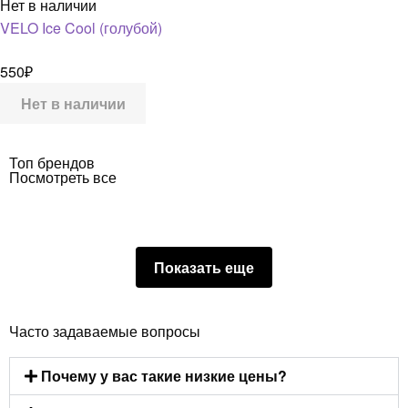
Нет в наличии
VELO Ice Cool (голубой)
550
₽
Нет в наличии
Топ брендов
Посмотреть все
Показать еще
Часто задаваемые вопросы
Почему у вас такие низкие цены?