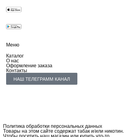
Меню
Каталог
О нас
Оформление заказа
Контакты
НАШ ТЕЛЕГРАММ КАНАЛ
Политика обработки персональных данных
Товары на этом сайте содержат табак и/или никотин.
Чтобы посетить наш магазин или купить что-то,