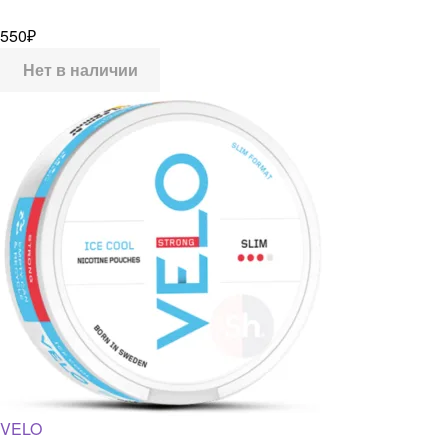
550
₽
Нет в наличии
VELO