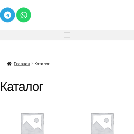
Главная
Каталог
Каталог