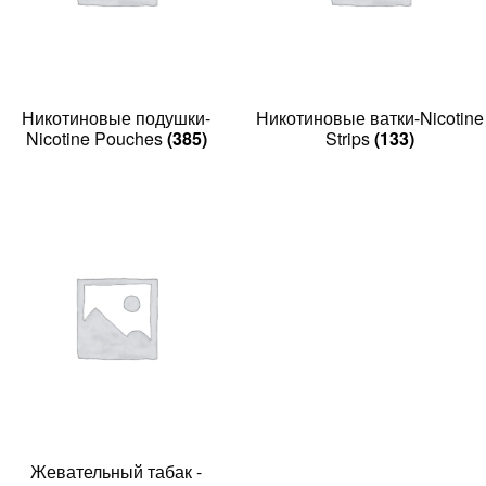
Никотиновые подушки-
Никотиновые ватки-Nicotine
Nicotine Pouches
(385)
Strips
(133)
Жевательный табак -