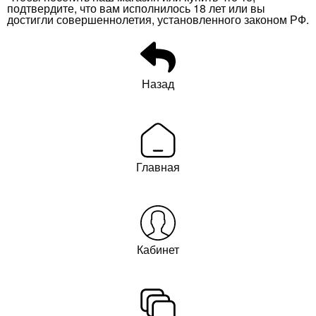
подтвердите, что вам исполнилось 18 лет или вы
достигли совершеннолетия, установленного законом РФ.
Назад
Главная
Кабинет