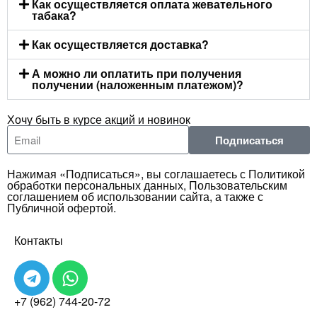
Как осуществляется оплата жевательного
табака?
Как осуществляется доставка?
А можно ли оплатить при получения
получении (наложенным платежом)?
Хочу быть в курсе акций и новинок
Подписаться
Нажимая «Подписаться», вы соглашаетесь с Политикой
обработки персональных данных, Пользовательским
соглашением об использовании сайта, а также с
Публичной офертой.
Контакты
+7 (962) 744-20-72