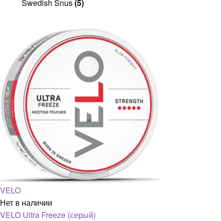
Swedish Snus
(5)
VELO
Нет в наличии
VELO Ultra Freeze (серый)